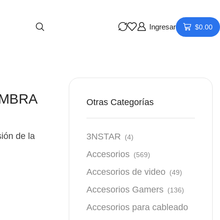
Ingresar
$
0.00
EMBRA
Otras Categorías
ión de la
3NSTAR
(4)
Accesorios
(569)
Accesorios de video
(49)
Accesorios Gamers
(136)
Accesorios para cableado