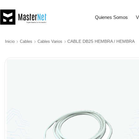
Quienes Somos
V
CABLE DB25 HEMBRA / HEMBRA
Inicio
Cables
Cables Varios