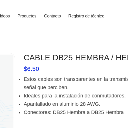
ideos
Productos
Contacto
Registro de técnico
CABLE DB25 HEMBRA / H
$
6.50
Estos cables son transparentes en la transmis
señal que perciben.
Ideales para la instalación de conmutadores.
Apantallado en aluminio 28 AWG.
Conectores: DB25 Hembra a DB25 Hembra