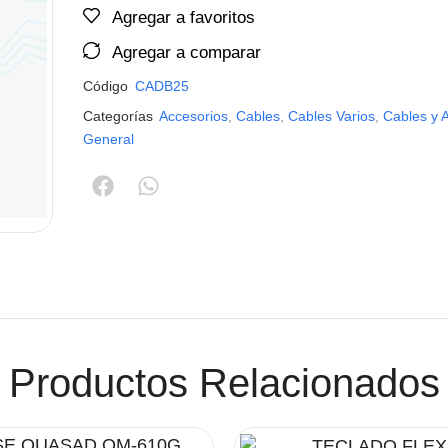
Agregar a favoritos
Agregar a comparar
Código
CADB25
Categorías
Accesorios
,
Cables
,
Cables Varios
,
Cables y 
General
Productos Relacionados