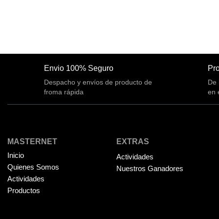
Envio 100% Seguro
Pro
Despacho y envíos de producto de
De 
froma rápida
en 
MASTERNET
EXTRAS
Inicio
Actividades
Quienes Somos
Nuestros Ganadores
Actividades
Productos