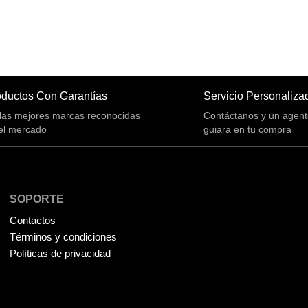
ductos Con Garantías
Servicio Personaliza
las mejores marcas reconocidas
Contáctanos y un agent
el mercado
guiara en tu compra
SOPORTE
Contactos
Términos y condiciones
Políticas de privacidad