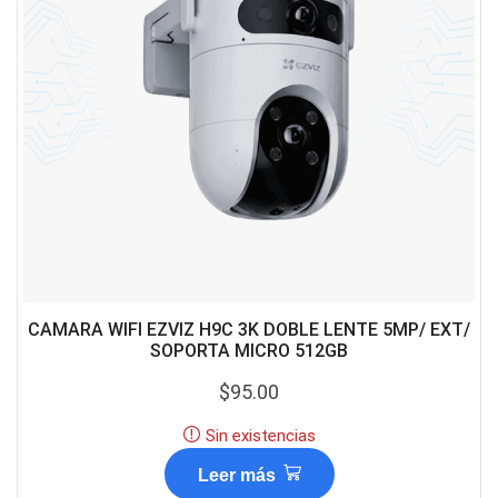
CAMARA WIFI EZVIZ H9C 3K DOBLE LENTE 5MP/ EXT/
SOPORTA MICRO 512GB
$
95.00
Sin existencias
Leer más