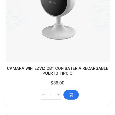
CAMARA WIFI EZVIZ CB1 CON BATERIA RECARGABLE
PUERTO TIPO C
$
58.00