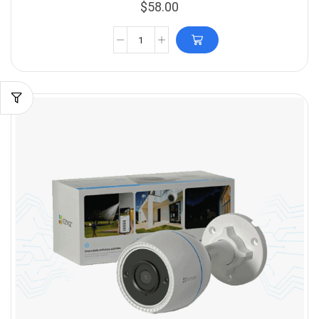
$
58.00