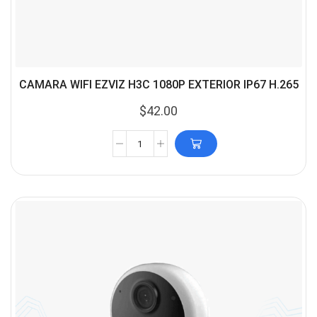
CAMARA WIFI EZVIZ H3C 1080P EXTERIOR IP67 H.265
$
42.00