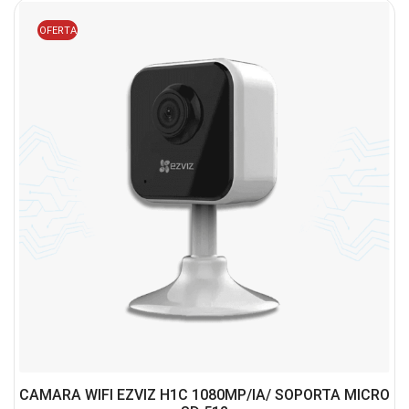
OFERTA
CAMARA WIFI EZVIZ H1C 1080MP/IA/ SOPORTA MICRO