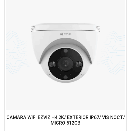
CAMARA WIFI EZVIZ H4 2K/ EXTERIOR IP67/ VIS NOCT/
MICRO 512GB