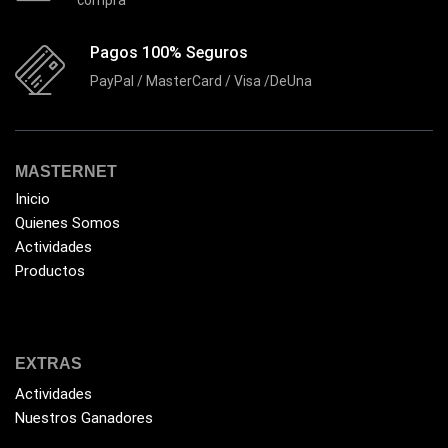
Pagos 100% Seguros
PayPal / MasterCard / Visa /DeUna
MASTERNET
Inicio
Quienes Somos
Actividades
Productos
EXTRAS
Actividades
Nuestros Ganadores