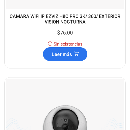
CAMARA WIFI IP EZVIZ H8C PRO 3K/ 360/ EXTERIOR
VISION NOCTURNA
$
76.00
Sin existencias
Leer más