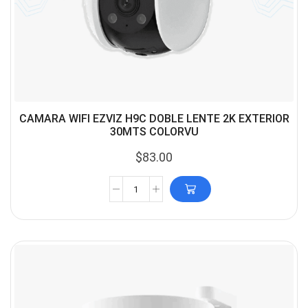
CAMARA WIFI EZVIZ H9C DOBLE LENTE 2K EXTERIOR
30MTS COLORVU
$
83.00