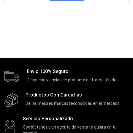
Envio 100% Seguro
Despacho y envíos de producto de froma rápida
Productos Con Garantías
De las mejores marcas reconocidas en el mercado
Servicio Personalizado
Contáctanos y un agente de venta te guiara en tu
compra