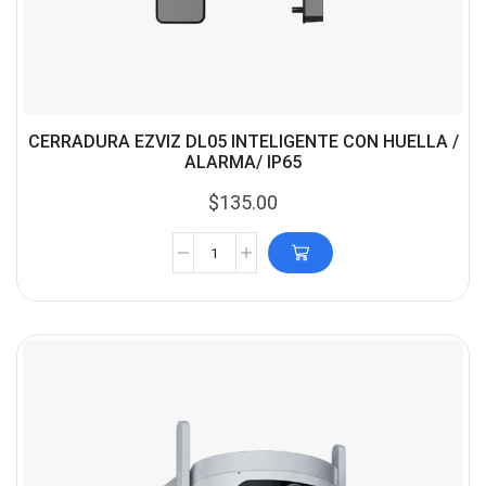
CERRADURA EZVIZ DL05 INTELIGENTE CON HUELLA /
ALARMA/ IP65
$
135.00