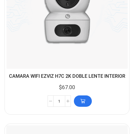
CAMARA WIFI EZVIZ H7C 2K DOBLE LENTE INTERIOR
$
67.00