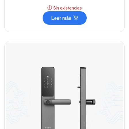
Sin existencias
Leer más