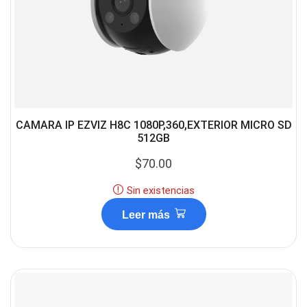
CAMARA IP EZVIZ H8C 1080P,360,EXTERIOR MICRO SD
512GB
$
70.00
Sin existencias
Leer más