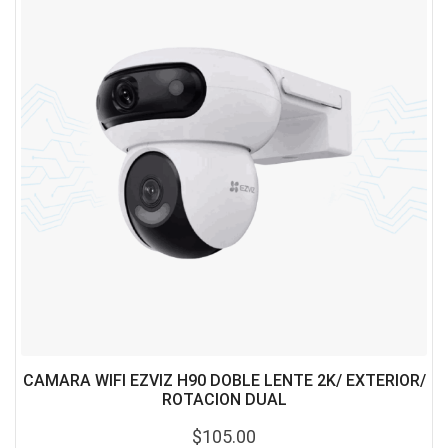
CAMARA WIFI EZVIZ H90 DOBLE LENTE 2K/ EXTERIOR/
ROTACION DUAL
$
105.00