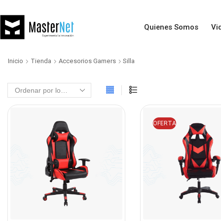
Quienes Somos
Vi
Inicio
Tienda
Accesorios Gamers
Silla
OFERTA