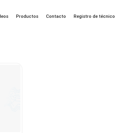
deos
Productos
Contacto
Registro de técnico