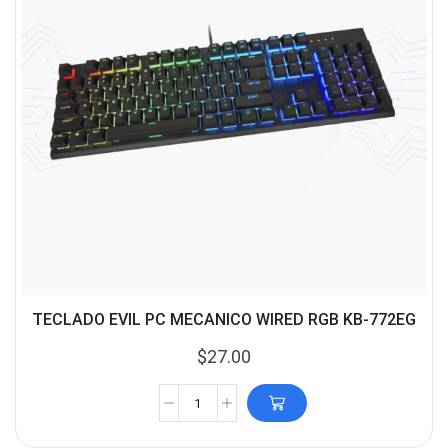
TECLADO EVIL PC MECANICO WIRED RGB KB-772EG
$
27.00