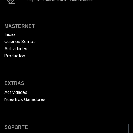
MASTERNET
Inicio
Quienes Somos
Actividades
Productos
EXTRAS
Actividades
Nuestros Ganadores
SOPORTE