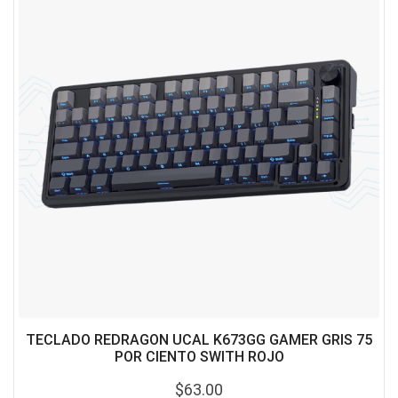
TECLADO REDRAGON UCAL K673GG GAMER GRIS 75
POR CIENTO SWITH ROJO
$
63.00