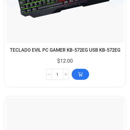
TECLADO EVIL PC GAMER KB-572EG USB KB-572EG
$
12.00