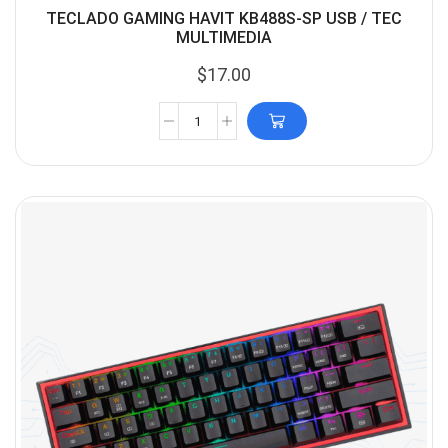
TECLADO GAMING HAVIT KB488S-SP USB / TEC
MULTIMEDIA
$
17.00