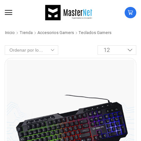
Inicio
Tienda
Accesorios Gamers
Teclados Gamers