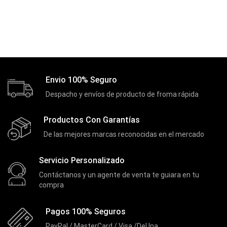
Envio 100% Seguro
Despacho y envíos de producto de froma rápida
Productos Con Garantías
De las mejores marcas reconocidas en el mercado
Servicio Personalizado
Contáctanos y un agente de venta te guiara en tu
compra
Pagos 100% Seguros
PayPal / MasterCard / Visa /DeUna