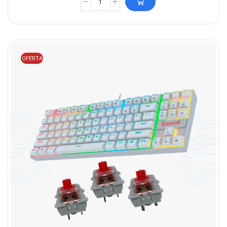
OFERTA