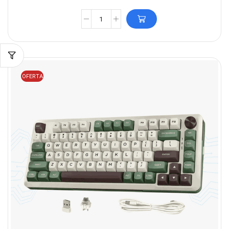
OFERTA