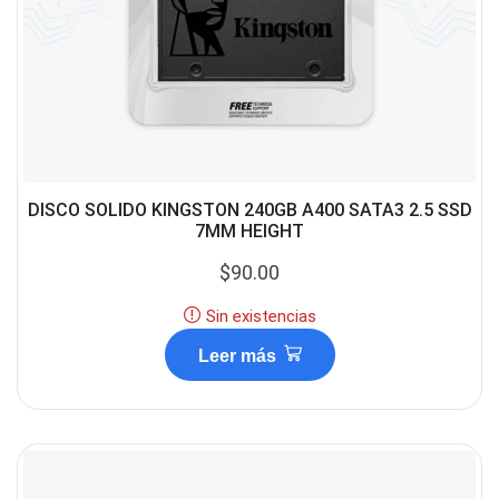
DISCO SOLIDO KINGSTON 240GB A400 SATA3 2.5 SSD
7MM HEIGHT
$
90.00
Sin existencias
Leer más