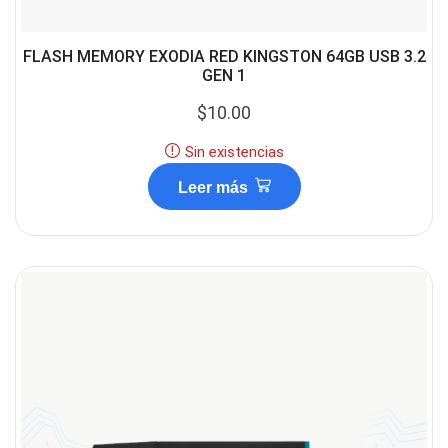
FLASH MEMORY EXODIA RED KINGSTON 64GB USB 3.2
GEN 1
$
10.00
Sin existencias
Leer más