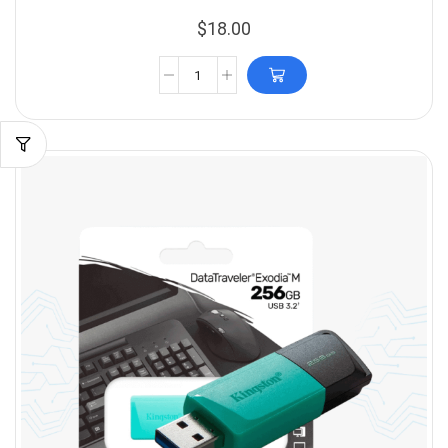
$
18.00