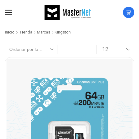
Inicio
Tienda
Marcas
Kingston