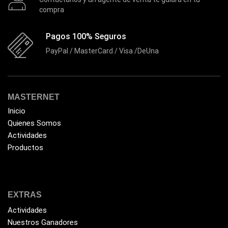
compra
Pagos 100% Seguros
PayPal / MasterCard / Visa /DeUna
MASTERNET
Inicio
Quienes Somos
Actividades
Productos
EXTRAS
Actividades
Nuestros Ganadores