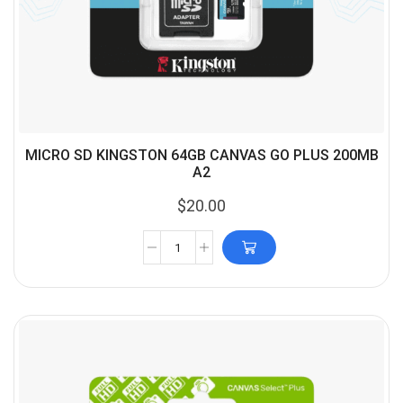
MICRO SD KINGSTON 64GB CANVAS GO PLUS 200MB
A2
$
20.00