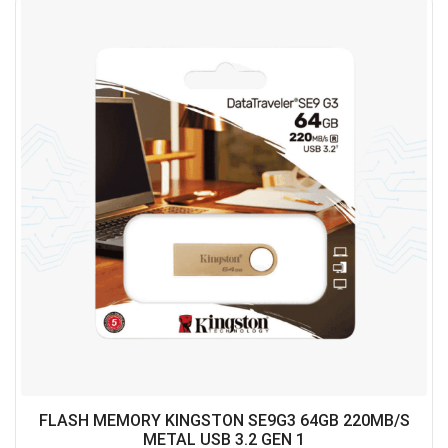
FLASH MEMORY KINGSTON SE9G3 64GB 220MB/S
METAL USB 3.2 GEN 1