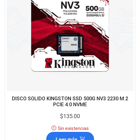
DISCO SOLIDO KINGSTON SSD 500G NV3 2230 M.2
PCIE 4.0 NVME
$
135.00
Sin existencias
Leer más