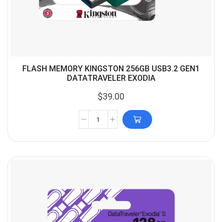
FLASH MEMORY KINGSTON 256GB USB3.2 GEN1
DATATRAVELER EXODIA
$
39.00