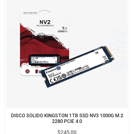
DISCO SOLIDO KINGSTON 1TB SSD NV3 1000G M.2
2280 PCIE 4.0
$
245.00