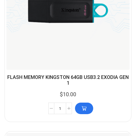
FLASH MEMORY KINGSTON 64GB USB3.2 EXODIA GEN
1
$
10.00