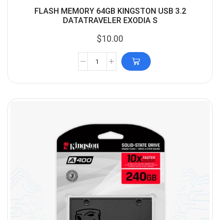
FLASH MEMORY 64GB KINGSTON USB 3.2
DATATRAVELER EXODIA S
$
10.00