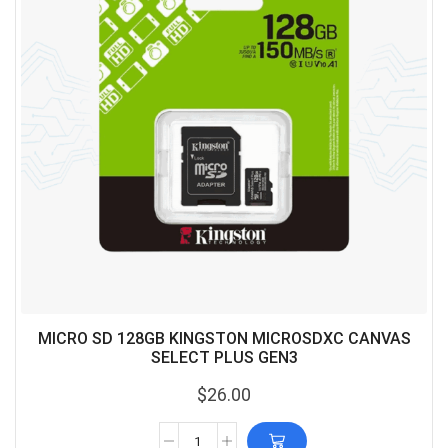
MICRO SD 128GB KINGSTON MICROSDXC CANVAS
SELECT PLUS GEN3
$
26.00