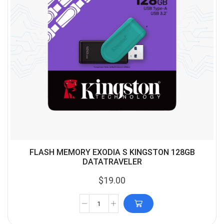
FLASH MEMORY EXODIA S KINGSTON 128GB
DATATRAVELER
$
19.00