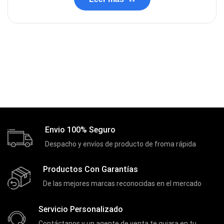
Envio 100% Seguro
Despacho y envíos de producto de froma rápida
Productos Con Garantías
De las mejores marcas reconocidas en el mercado
Servicio Personalizado
Contáctanos y un agente de venta te guiara en tu