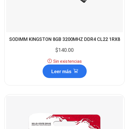
SODIMM KINGSTON 8GB 3200MHZ DDR4 CL22 1RX8
$
140.00
Sin existencias
Leer más