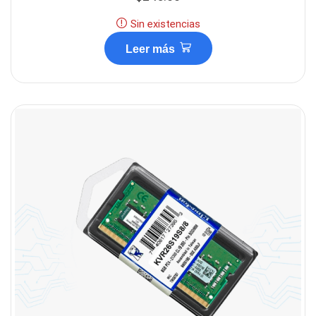
Sin existencias
Leer más