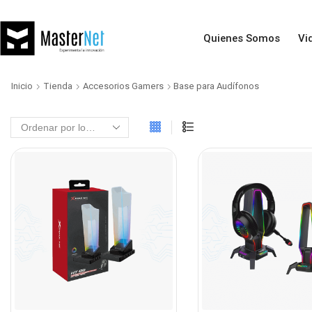
Quienes Somos
Vi
Inicio
Tienda
Accesorios Gamers
Base para Audífonos