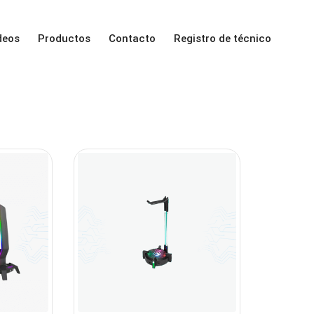
deos
Productos
Contacto
Registro de técnico