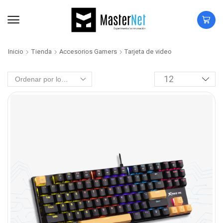
Inicio
Tienda
Accesorios Gamers
Tarjeta de video