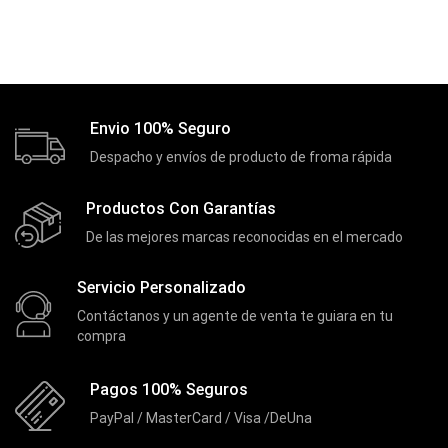
Envio 100% Seguro
Despacho y envíos de producto de froma rápida
Productos Con Garantías
De las mejores marcas reconocidas en el mercado
Servicio Personalizado
Contáctanos y un agente de venta te guiara en tu
compra
Pagos 100% Seguros
PayPal / MasterCard / Visa /DeUna