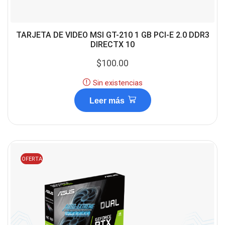
TARJETA DE VIDEO MSI GT-210 1 GB PCI-E 2.0 DDR3
DIRECTX 10
$
100.00
Sin existencias
Leer más
OFERTA