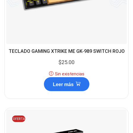
TECLADO GAMING XTRIKE ME GK-989 SWITCH ROJO
$
25.00
Sin existencias
Leer más
OFERTA