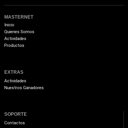
MASTERNET
Inicio
Quienes Somos
Actividades
Productos
EXTRAS
Actividades
Nuestros Ganadores
SOPORTE
Contactos