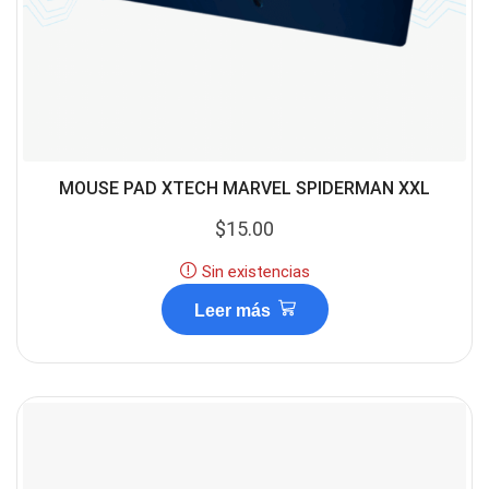
MOUSE PAD XTECH MARVEL SPIDERMAN XXL
$
15.00
Sin existencias
Leer más