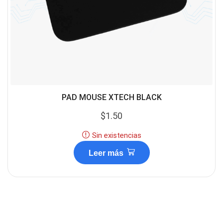
PAD MOUSE XTECH BLACK
$
1.50
Sin existencias
Leer más