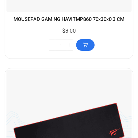
MOUSEPAD GAMING HAVITMP860 70x30x0.3 CM
$
8.00