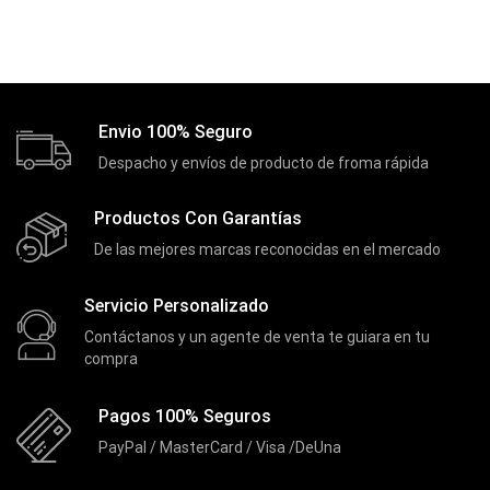
Envio 100% Seguro
Despacho y envíos de producto de froma rápida
Productos Con Garantías
De las mejores marcas reconocidas en el mercado
Servicio Personalizado
Contáctanos y un agente de venta te guiara en tu
compra
Pagos 100% Seguros
PayPal / MasterCard / Visa /DeUna