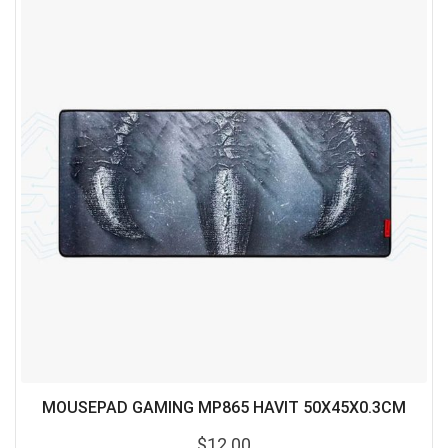
MOUSEPAD GAMING MP865 HAVIT 50X45X0.3CM
$
12.00