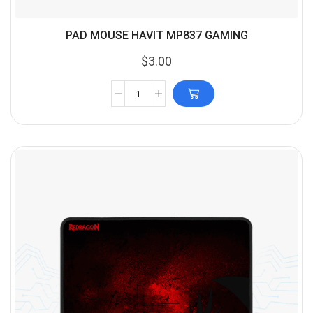
PAD MOUSE HAVIT MP837 GAMING
$
3.00