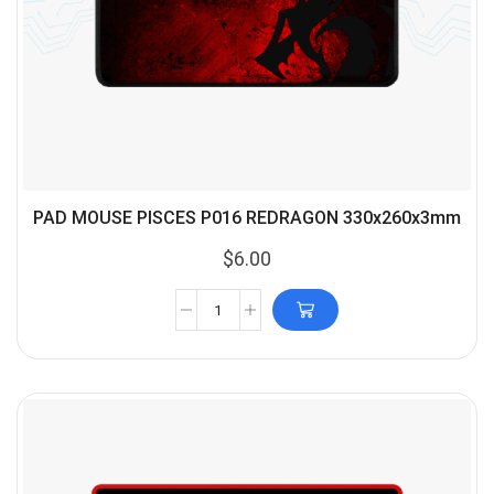
PAD MOUSE PISCES P016 REDRAGON 330x260x3mm
$
6.00