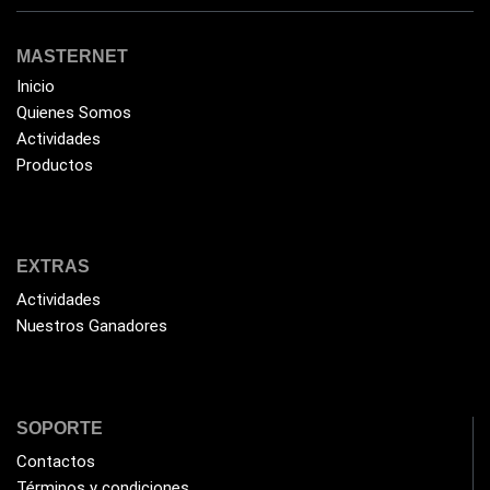
MASTERNET
Inicio
Quienes Somos
Actividades
Productos
EXTRAS
Actividades
Nuestros Ganadores
SOPORTE
Contactos
Términos y condiciones