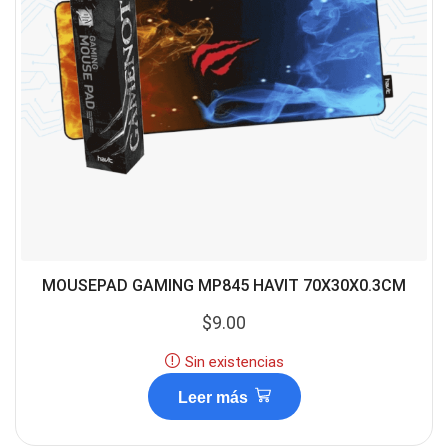
MOUSEPAD GAMING MP845 HAVIT 70X30X0.3CM
$
9.00
Sin existencias
Leer más