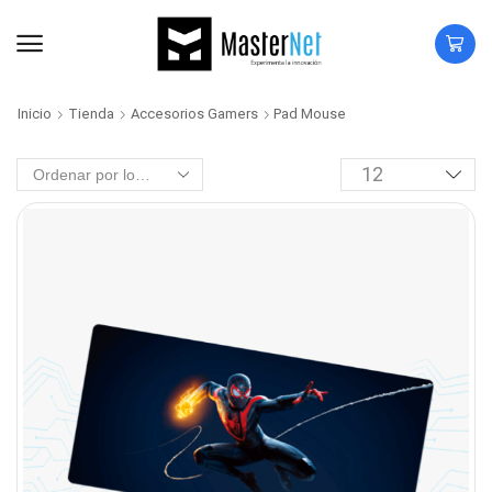
Inicio
Tienda
Accesorios Gamers
Pad Mouse