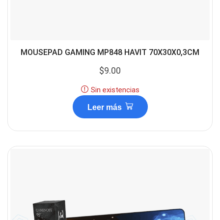
MOUSEPAD GAMING MP848 HAVIT 70X30X0,3CM
$
9.00
Sin existencias
Leer más