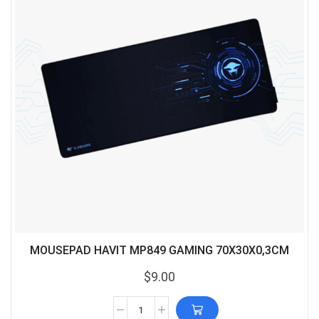
MOUSEPAD HAVIT MP849 GAMING 70X30X0,3CM
$
9.00