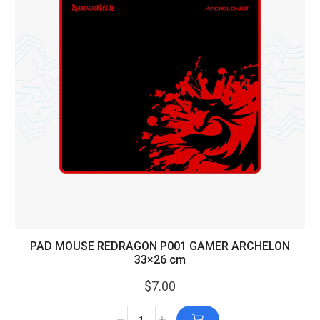
PAD MOUSE REDRAGON P001 GAMER ARCHELON
33×26 cm
$
7.00