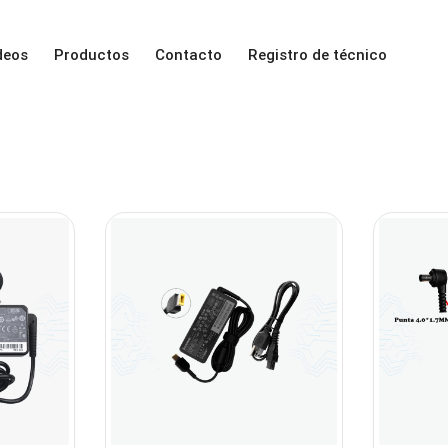
deos
Productos
Contacto
Registro de técnico