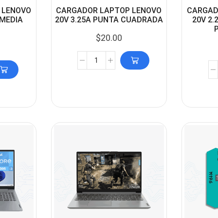
 LENOVO
CARGADOR LAPTOP LENOVO
CARGAD
 MEDIA
20V 3.25A PUNTA CUADRADA
20V 2.
$
20.00