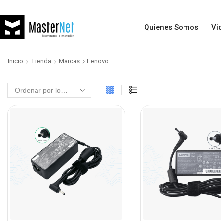
Quienes Somos
Vi
Inicio
Tienda
Marcas
Lenovo