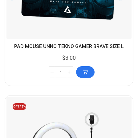
PAD MOUSE UNNO TEKNO GAMER BRAVE SIZE L
$
3.00
OFERTA