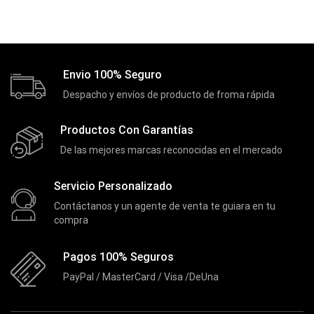
Envio 100% Seguro
Despacho y envíos de producto de froma rápida
Productos Con Garantías
De las mejores marcas reconocidas en el mercado
Servicio Personalizado
Contáctanos y un agente de venta te guiara en tu
compra
Pagos 100% Seguros
PayPal / MasterCard / Visa /DeUna