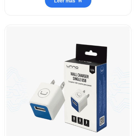
Leer más