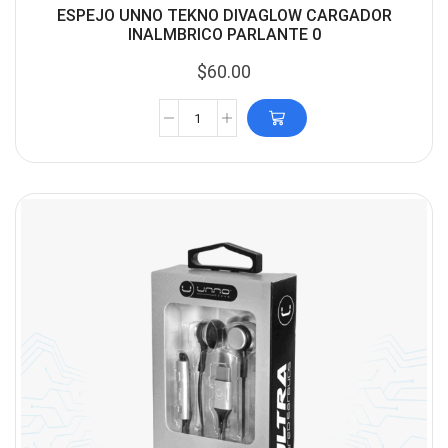
ESPEJO UNNO TEKNO DIVAGLOW CARGADOR
INALMBRICO PARLANTE 0
$
60.00