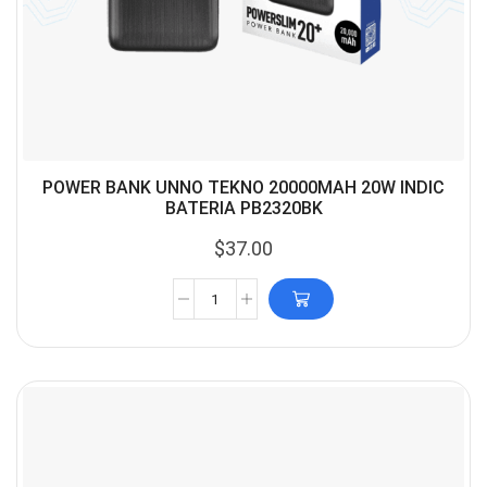
POWER BANK UNNO TEKNO 20000MAH 20W INDIC
BATERIA PB2320BK
$
37.00