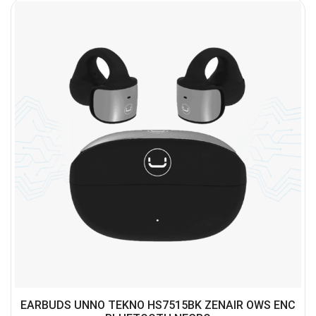
EARBUDS UNNO TEKNO HS7515BK ZENAIR OWS ENC