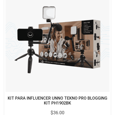
KIT PARA INFLUENCER UNNO TEKNO PRO BLOGGING
KIT PH1902BK
$
36.00