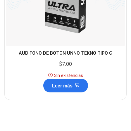
AUDIFONO DE BOTON UNNO TEKNO TIPO C
$
7.00
Sin existencias
Leer más