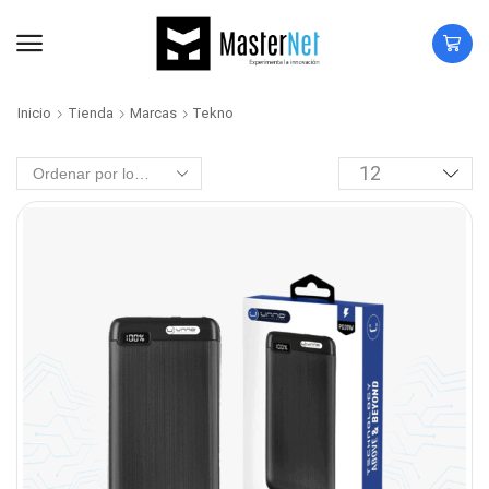
Inicio
Tienda
Marcas
Tekno