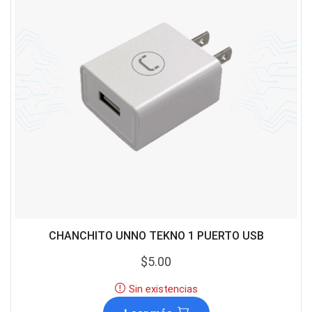
CHANCHITO UNNO TEKNO 1 PUERTO USB
$
5.00
Sin existencias