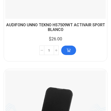
AUDIFONO UNNO TEKNO HS7509WT ACTIVAIR SPORT
BLANCO
$
26.00