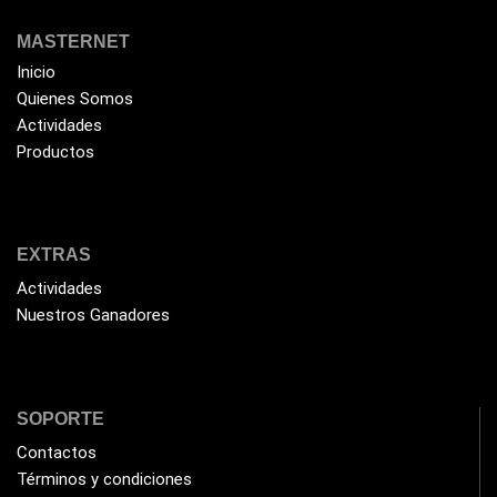
MASTERNET
Inicio
Quienes Somos
Actividades
Productos
EXTRAS
Actividades
Nuestros Ganadores
SOPORTE
Contactos
Términos y condiciones