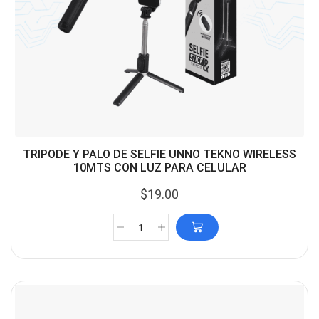
TRIPODE Y PALO DE SELFIE UNNO TEKNO WIRELESS
10MTS CON LUZ PARA CELULAR
$
19.00