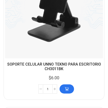
SOPORTE CELULAR UNNO TEKNO PARA ESCRITORIO
CH3011BK
$
6.00