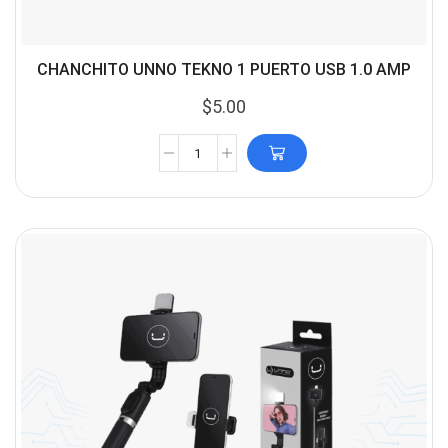
CHANCHITO UNNO TEKNO 1 PUERTO USB 1.0 AMP
$
5.00