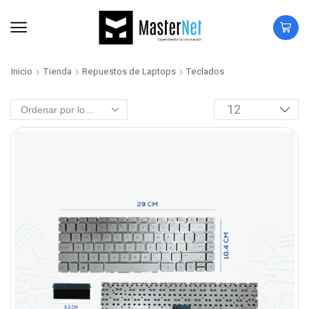
Inicio
Tienda
Repuestos de Laptops
Teclados