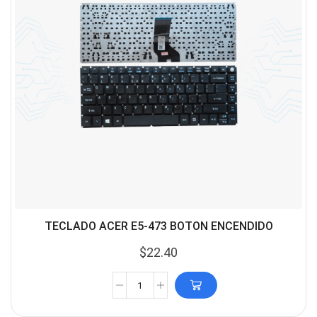
TECLADO ACER E5-473 BOTON ENCENDIDO
$
22.40