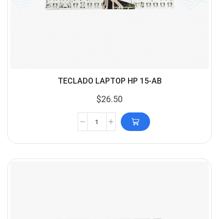
TECLADO LAPTOP HP 15-AB
$
26.50