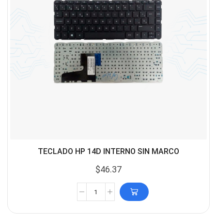
TECLADO HP 14D INTERNO SIN MARCO
$
46.37