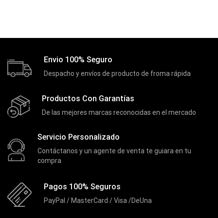
Envio 100% Seguro
Despacho y envíos de producto de froma rápida
Productos Con Garantías
De las mejores marcas reconocidas en el mercado
Servicio Personalizado
Contáctanos y un agente de venta te guiara en tu
compra
Pagos 100% Seguros
PayPal / MasterCard / Visa /DeUna