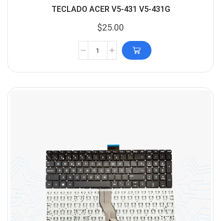
TECLADO ACER V5-431 V5-431G
$
25.00