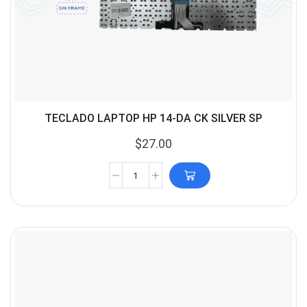
TECLADO LAPTOP HP 14-DA CK SILVER SP
$
27.00