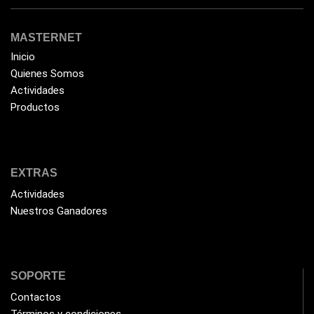
MASTERNET
Inicio
Quienes Somos
Actividades
Productos
EXTRAS
Actividades
Nuestros Ganadores
SOPORTE
Contactos