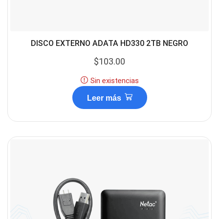
DISCO EXTERNO ADATA HD330 2TB NEGRO
$
103.00
Sin existencias
Leer más