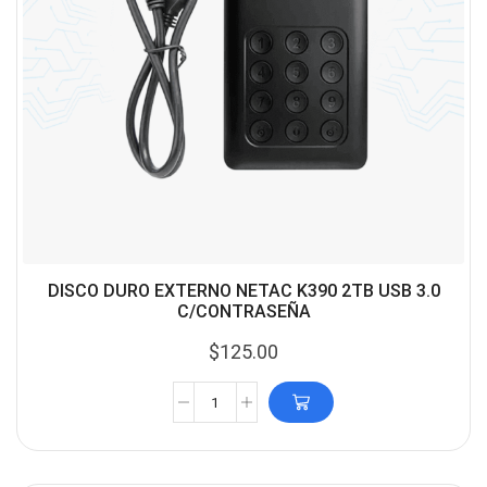
DISCO DURO EXTERNO NETAC K390 2TB USB 3.0
C/CONTRASEÑA
$
125.00