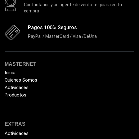
Contáctanos y un agente de venta te guiara en tu
compra
Pagos 100% Seguros
PayPal / MasterCard / Visa /DeUna
MASTERNET
Inicio
Quienes Somos
Actividades
Productos
EXTRAS
Actividades