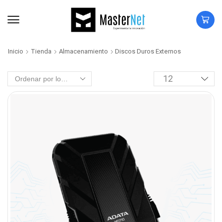
Inicio
Tienda
Almacenamiento
Discos Duros Externos