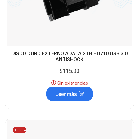
DISCO DURO EXTERNO ADATA 2TB HD710 USB 3.0
ANTISHOCK
$
115.00
Sin existencias
Leer más
OFERTA