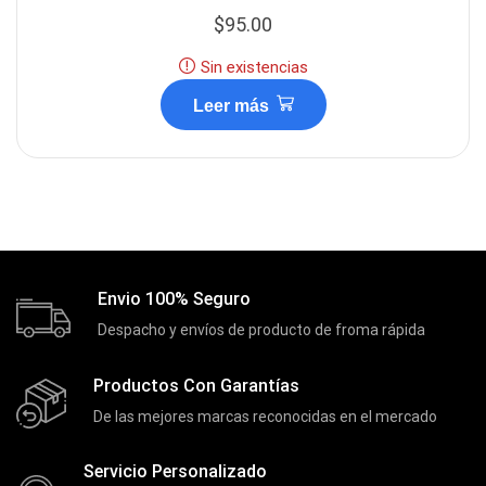
$
95.00
Sin existencias
Leer más
Envio 100% Seguro
Despacho y envíos de producto de froma rápida
Productos Con Garantías
De las mejores marcas reconocidas en el mercado
Servicio Personalizado