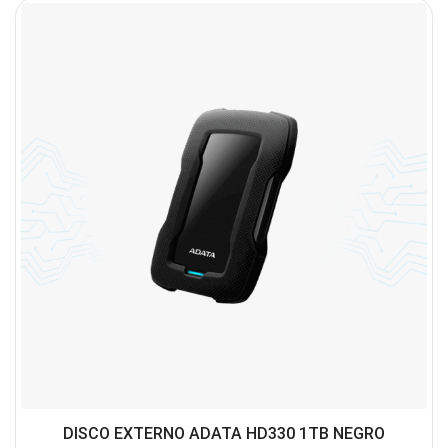
DISCO EXTERNO ADATA HD330 1TB NEGRO