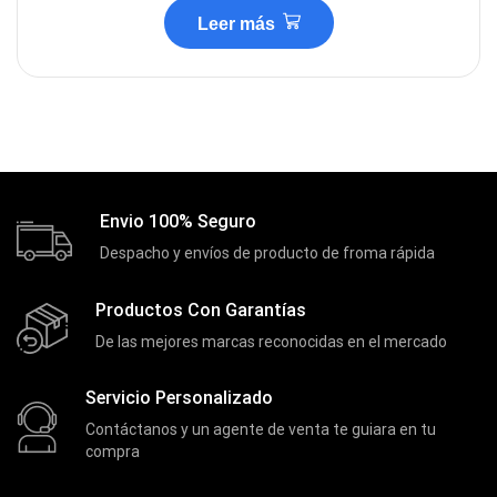
Leer más
Envio 100% Seguro
Despacho y envíos de producto de froma rápida
Productos Con Garantías
De las mejores marcas reconocidas en el mercado
Servicio Personalizado
Contáctanos y un agente de venta te guiara en tu
compra