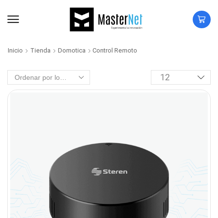
Inicio
Tienda
Domotica
Control Remoto