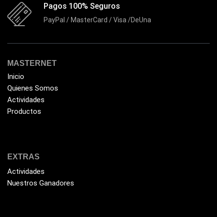
Pagos 100% Seguros
PayPal / MasterCard / Visa /DeUna
MASTERNET
Inicio
Quienes Somos
Actividades
Productos
EXTRAS
Actividades
Nuestros Ganadores