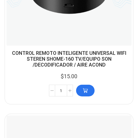
CONTROL REMOTO INTELIGENTE UNIVERSAL WIFI
STEREN SHOME-160 TV/EQUIPO SON
/DECODIFICADOR / AIRE ACOND
$
15.00