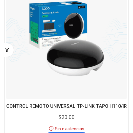
CONTROL REMOTO UNIVERSAL TP-LINK TAPO H110/IR
$
20.00
Sin existencias