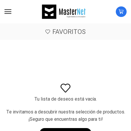
FAVORITOS
Tu lista de deseos está vacía.
Te invitamos a descubrir nuestra selección de productos.
¡Seguro que encuentras algo para ti!