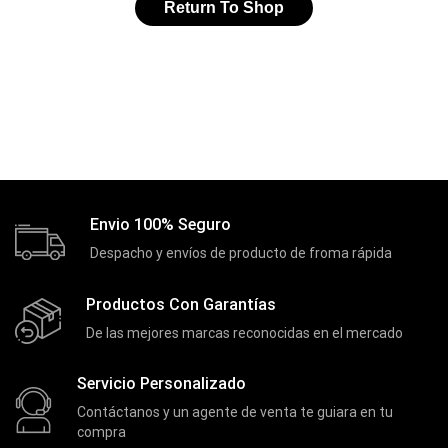
Return To Shop
Envio 100% Seguro
Despacho y envíos de producto de froma rápida
Productos Con Garantías
De las mejores marcas reconocidas en el mercado
Servicio Personalizado
Contáctanos y un agente de venta te guiara en tu
compra