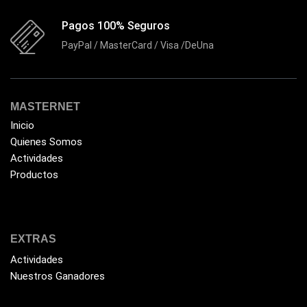
Pagos 100% Seguros
PayPal / MasterCard / Visa /DeUna
MASTERNET
Inicio
Quienes Somos
Actividades
Productos
EXTRAS
Actividades
Nuestros Ganadores