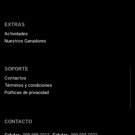
EXTRAS
Actividades
Nuestros Ganadores
SOPORTE
Contactos
Términos y condiciones
Políticas de privacidad
CONTACTO
Celular:
098 988 1013
Celular:
099 005 1022