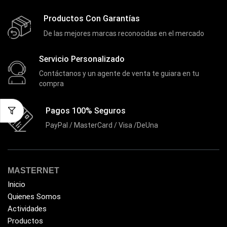
Productos Con Garantías
De las mejores marcas reconocidas en el mercado
Servicio Personalizado
Contáctanos y un agente de venta te guiara en tu
compra
Pagos 100% Seguros
PayPal / MasterCard / Visa /DeUna
MASTERNET
Inicio
Quienes Somos
Actividades
Productos