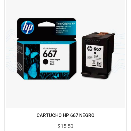
CARTUCHO HP 667 NEGRO
$
15.50