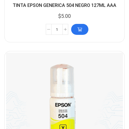
TINTA EPSON GENERICA 504 NEGRO 127ML AAA
$
5.00