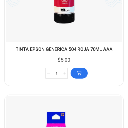
TINTA EPSON GENERICA 504 ROJA 70ML AAA
$
5.00