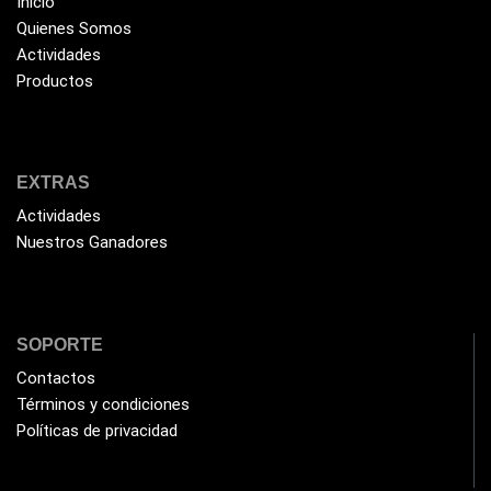
Inicio
Quienes Somos
Actividades
Productos
EXTRAS
Actividades
Nuestros Ganadores
SOPORTE
Contactos
Términos y condiciones
Políticas de privacidad