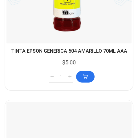
TINTA EPSON GENERICA 504 AMARILLO 70ML AAA
$
5.00