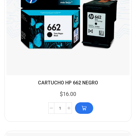
CARTUCHO HP 662 NEGRO
$
16.00