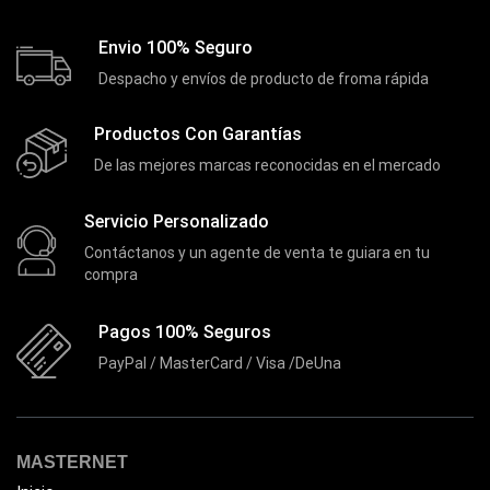
Envio 100% Seguro
Despacho y envíos de producto de froma rápida
Productos Con Garantías
De las mejores marcas reconocidas en el mercado
Servicio Personalizado
Contáctanos y un agente de venta te guiara en tu
compra
Pagos 100% Seguros
PayPal / MasterCard / Visa /DeUna
MASTERNET