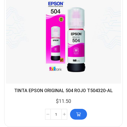
TINTA EPSON ORIGINAL 504 ROJO T504320-AL
$
11.50