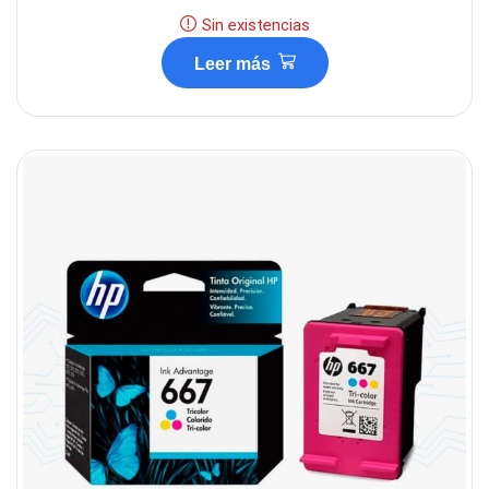
Sin existencias
Leer más