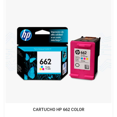
CARTUCHO HP 662 COLOR