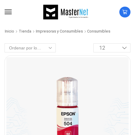
Inicio
Tienda
Impresoras y Consumibles
Consumibles