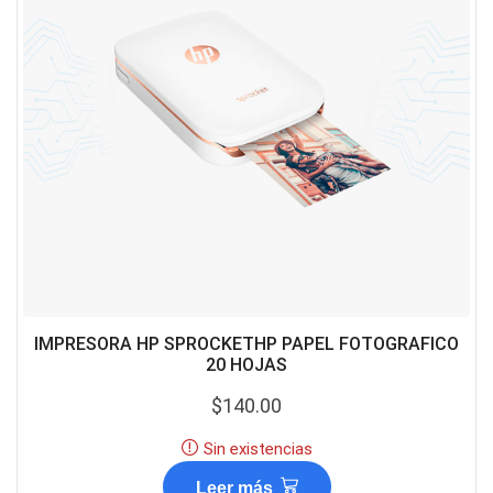
IMPRESORA HP SPROCKETHP PAPEL FOTOGRAFICO
20 HOJAS
$
140.00
Sin existencias
Leer más