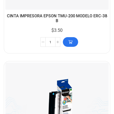
CINTA IMPRESORA EPSON TMU-200 MODELO ERC-38
B
$
3.50