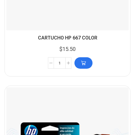
CARTUCHO HP 667 COLOR
$
15.50