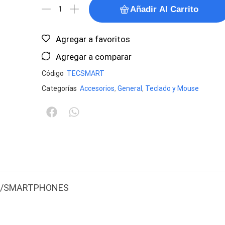
Añadir Al Carrito
Agregar a favoritos
Agregar a comparar
Código
TECSMART
Categorías
Accesorios
,
General
,
Teclado y Mouse
OX/SMARTPHONES