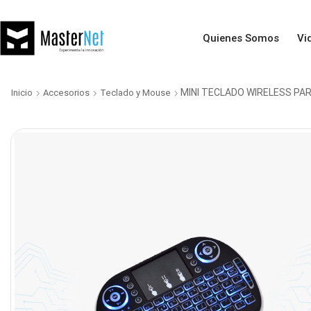
Quienes Somos
Vi
MINI TECLADO WIRELESS P
Inicio
Accesorios
Teclado y Mouse