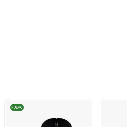
NUEVO