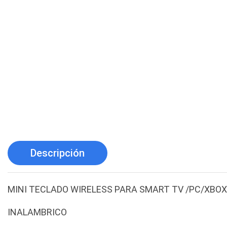
Descripción
MINI TECLADO WIRELESS PARA SMART TV /PC/XB
INALAMBRICO