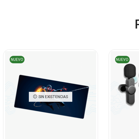
NUEVO
NUEVO
SIN EXISTENCIAS