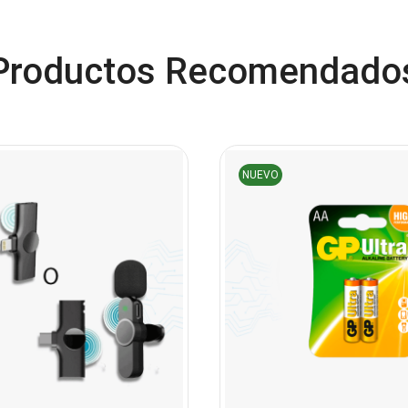
Productos Recomendado
NUEVO