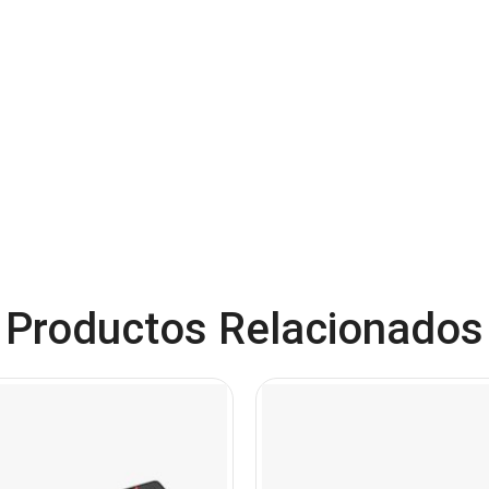
Productos Relacionados