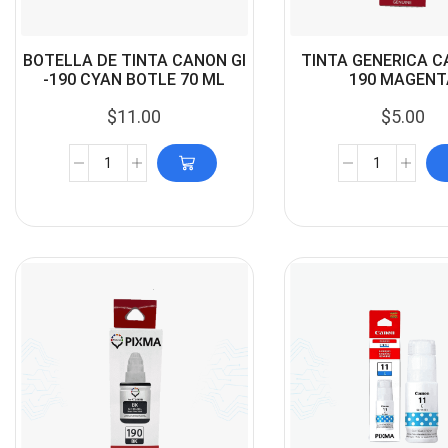
BOTELLA DE TINTA CANON GI
TINTA GENERICA C
-190 CYAN BOTLE 70 ML
190 MAGENT
$
11.00
$
5.00