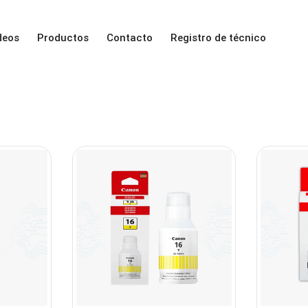
deos
Productos
Contacto
Registro de técnico