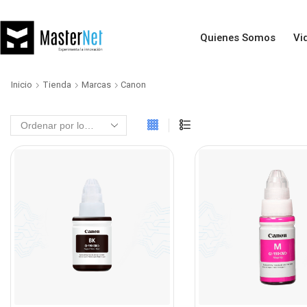
Quienes Somos
Vi
Inicio
Tienda
Marcas
Canon