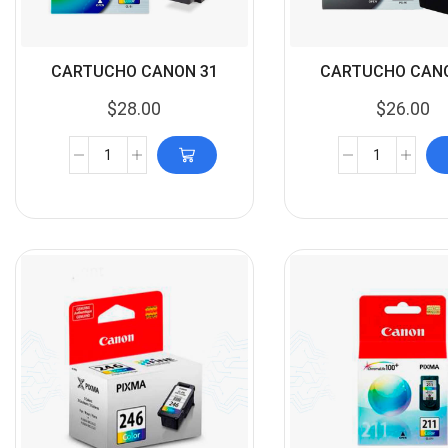
CARTUCHO CANON 31
CARTUCHO CANO
$
28.00
$
26.00