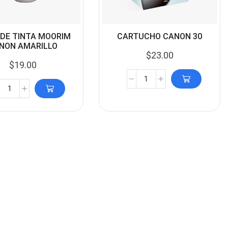
 DE TINTA MOORIM
CARTUCHO CANON 30
NON AMARILLO
$
23.00
$
19.00