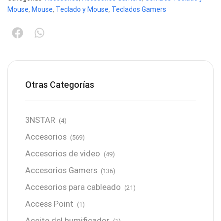
Mouse
,
Mouse
,
Teclado y Mouse
,
Teclados Gamers
Otras Categorías
3NSTAR
(4)
Accesorios
(569)
Accesorios de video
(49)
Accesorios Gamers
(136)
Accesorios para cableado
(21)
Access Point
(1)
Aceite del humificador