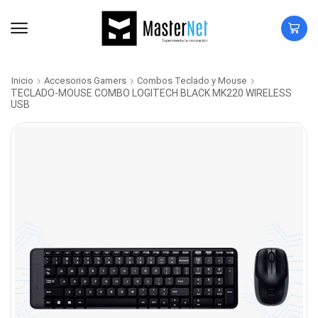
Inicio
Accesorios Gamers
Combos Teclado y Mouse
TECLADO-MOUSE COMBO LOGITECH BLACK MK220 WIRELESS
USB