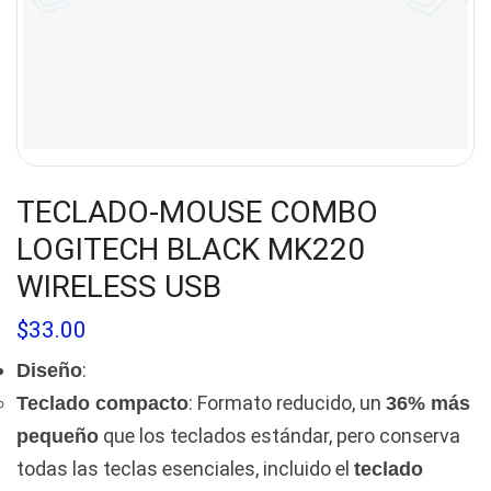
TECLADO-MOUSE COMBO
LOGITECH BLACK MK220
WIRELESS USB
$
33.00
:
Diseño
: Formato reducido, un
Teclado compacto
36% más
que los teclados estándar, pero conserva
pequeño
todas las teclas esenciales, incluido el
teclado