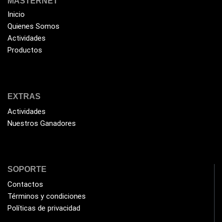
MASTERNET
Inicio
Quienes Somos
Actividades
Productos
EXTRAS
Actividades
Nuestros Ganadores
SOPORTE
Contactos
Términos y condiciones
Políticas de privacidad