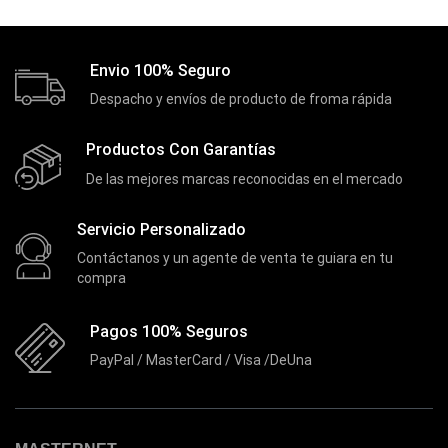
Envio 100% Seguro
Despacho y envíos de producto de froma rápida
Productos Con Garantías
De las mejores marcas reconocidas en el mercado
Servicio Personalizado
Contáctanos y un agente de venta te guiara en tu
compra
Pagos 100% Seguros
PayPal / MasterCard / Visa /DeUna