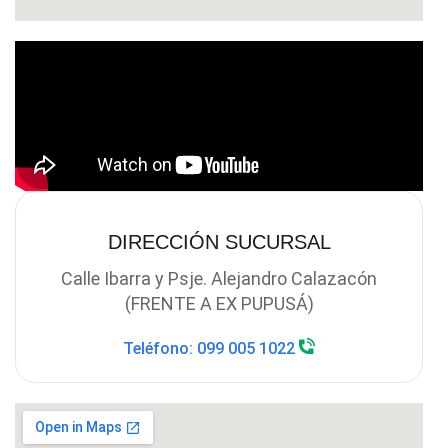
DIRECCIÓN SUCURSAL
Calle Ibarra y Psje. Alejandro Calazacón
(FRENTE A EX PUPUSÁ)
Teléfono: 099 005 1022