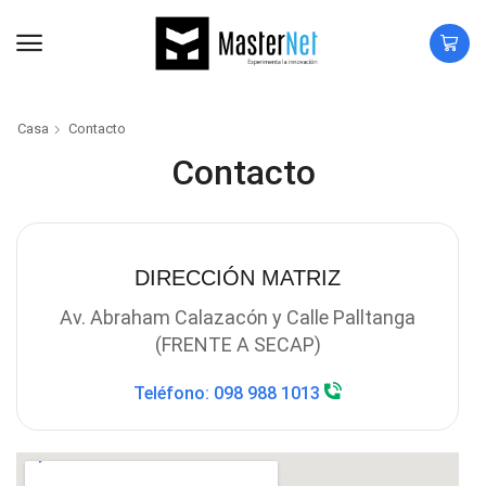
Casa
Contacto
Contacto
DIRECCIÓN MATRIZ
Av. Abraham Calazacón y Calle Palltanga
(FRENTE A SECAP)
Teléfono: 098 988 1013