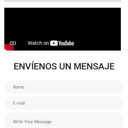
ENVÍENOS UN MENSAJE