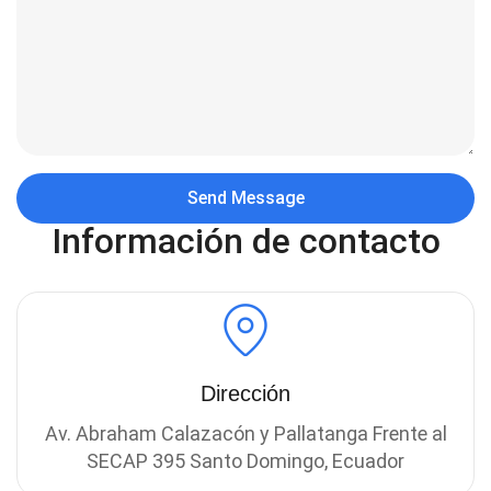
Información de contacto
Dirección
Av. Abraham Calazacón y Pallatanga Frente al
SECAP 395 Santo Domingo, Ecuador