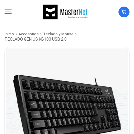
Inicio
Accesorios
Teclado y Mouse
TECLADO GENIUS KB100 USB 2.0