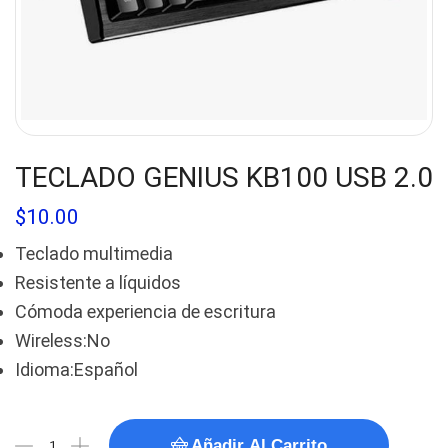
TECLADO GENIUS KB100 USB 2.0
$
10.00
Teclado multimedia
Resistente a líquidos
Cómoda experiencia de escritura
Wireless:No
Idioma:Español
Añadir Al Carrito