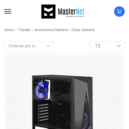
Inicio
Tienda
Accesorios Gamers
Case Gamers