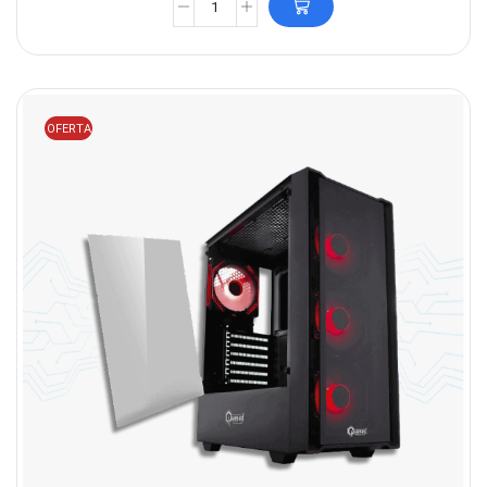
OFERTA