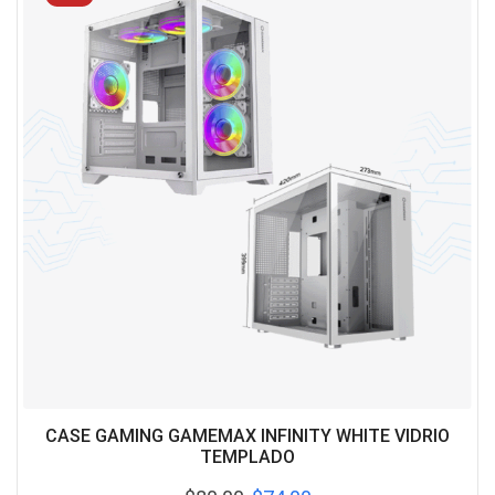
CASE GAMING GAMEMAX INFINITY WHITE VIDRIO
TEMPLADO