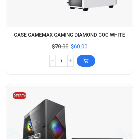
CASE GAMEMAX GAMING DIAMOND COC WHITE
$
70.00
$
60.00
OFERTA