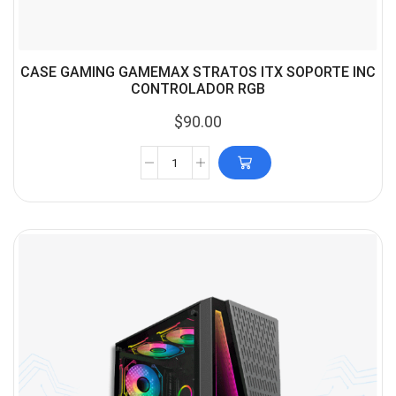
CASE GAMING GAMEMAX STRATOS ITX SOPORTE INC
CONTROLADOR RGB
$
90.00