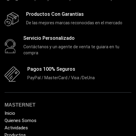
Productos Con Garantías
De las mejores marcas reconocidas en el mercado
Servicio Personalizado
Contáctanos y un agente de venta te guiara en tu
compra
Pagos 100% Seguros
PayPal / MasterCard / Visa /DeUna
MASTERNET
Inicio
Quienes Somos
Actividades
Productos