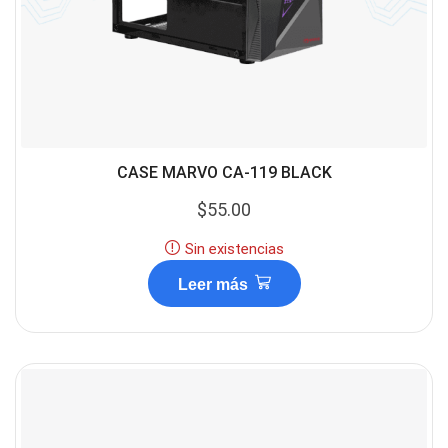
CASE MARVO CA-119 BLACK
$
55.00
Sin existencias
Leer más