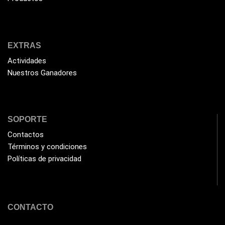
EXTRAS
Actividades
Nuestros Ganadores
SOPORTE
Contactos
Términos y condiciones
Políticas de privacidad
CONTACTO