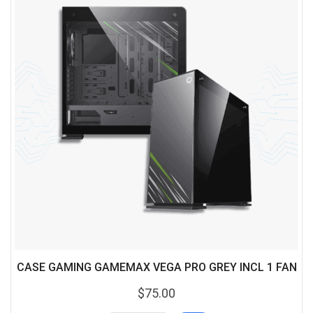
CASE GAMING GAMEMAX VEGA PRO GREY INCL 1 FAN
$
75.00