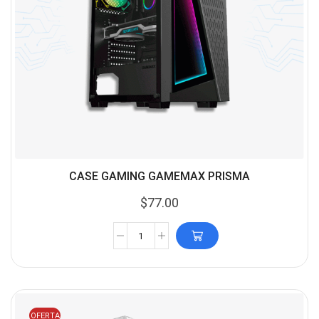
CASE GAMING GAMEMAX PRISMA
$
77.00
OFERTA