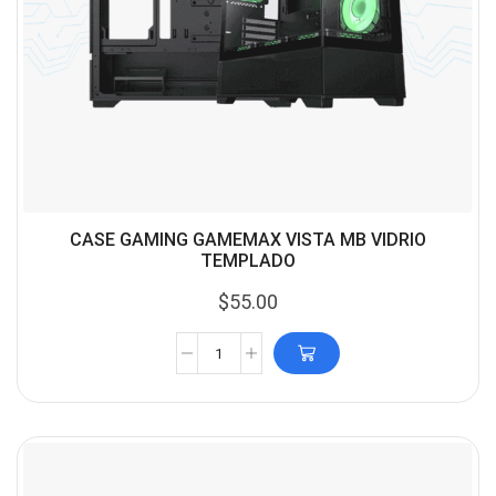
CASE GAMING GAMEMAX VISTA MB VIDRIO
TEMPLADO
$
55.00