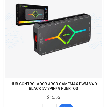
HUB CONTROLADOR ARGB GAMEMAX PWM V4.0
BLACK 5V 3PIN/ 9 PUERTOS
$
15.55