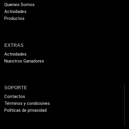
Quienes Somos
Actividades
Productos
EXTRAS
Actividades
Nuestros Ganadores
SOPORTE
Contactos
Términos y condiciones
Políticas de privacidad