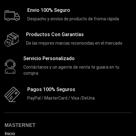
Envio 100% Seguro
Despacho y envíos de producto de froma rápida
Productos Con Garantías
De las mejores marcas reconocidas en el mercado
Servicio Personalizado
Contáctanos y un agente de venta te guiara en tu
compra
Pagos 100% Seguros
PayPal / MasterCard / Visa /DeUna
MASTERNET
Inicio