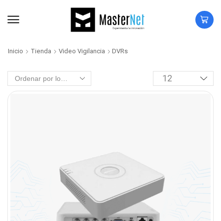
Inicio
Tienda
Video Vigilancia
DVRs