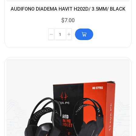
AUDIFONO DIADEMA HAVIT H202D/ 3.5MM/ BLACK
$
7.00