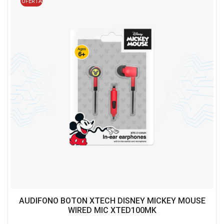
OFERTA
AUDIFONO BOTON XTECH DISNEY MICKEY MOUSE
WIRED MIC XTED100MK