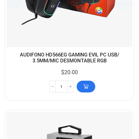
AUDIFONO HD566EG GAMING EVIL PC USB/
3.5MM/MIC DESMONTABLE RGB
$
20.00