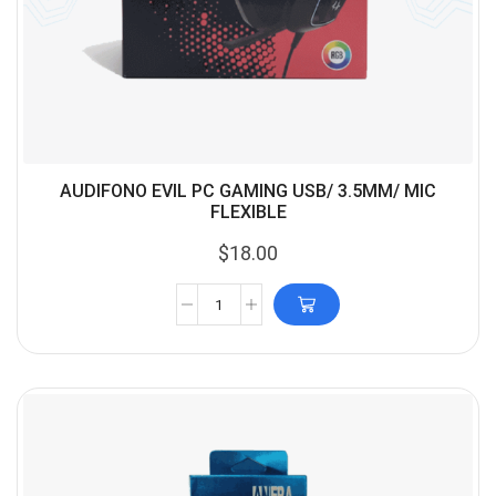
AUDIFONO EVIL PC GAMING USB/ 3.5MM/ MIC
FLEXIBLE
$
18.00