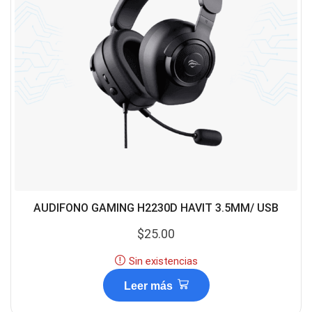
AUDIFONO GAMING H2230D HAVIT 3.5MM/ USB
$
25.00
Sin existencias
Leer más