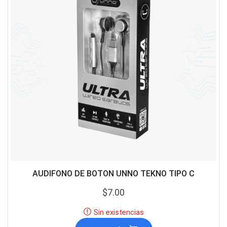
AUDIFONO DE BOTON UNNO TEKNO TIPO C
$
7.00
Sin existencias