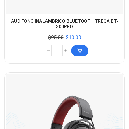
AUDIFONO INALAMBRICO BLUETOOTH TREQA BT-
300PRO
$
25.00
$
10.00