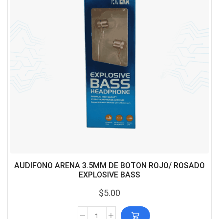
AUDIFONO ARENA 3.5MM DE BOTON ROJO/ ROSADO
EXPLOSIVE BASS
$
5.00