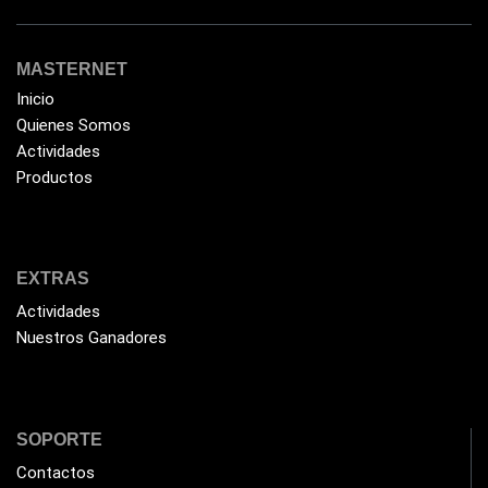
MASTERNET
Inicio
Quienes Somos
Actividades
Productos
EXTRAS
Actividades
Nuestros Ganadores
SOPORTE
Contactos