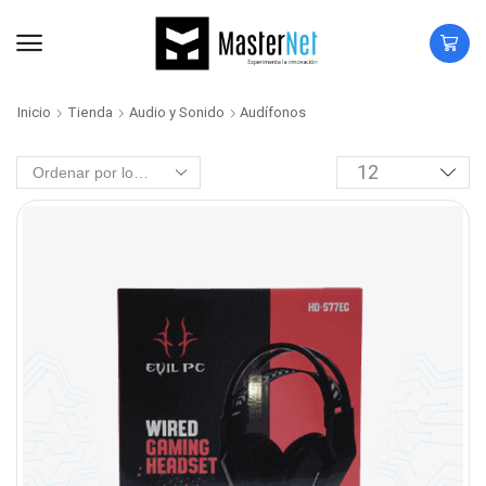
Inicio
Tienda
Audio y Sonido
Audífonos