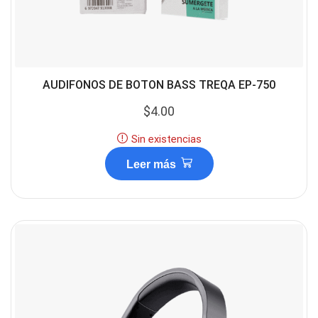
AUDIFONOS DE BOTON BASS TREQA EP-750
$
4.00
Sin existencias
Leer más