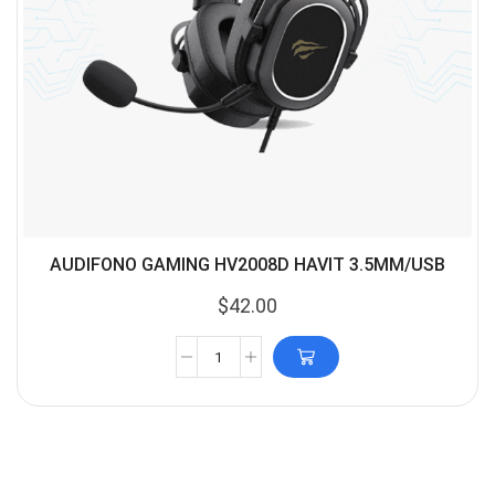
AUDIFONO GAMING HV2008D HAVIT 3.5MM/USB
$
42.00