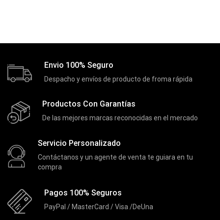
Envio 100% Seguro
Despacho y envíos de producto de froma rápida
Productos Con Garantías
De las mejores marcas reconocidas en el mercado
Servicio Personalizado
Contáctanos y un agente de venta te guiara en tu
compra
Pagos 100% Seguros
PayPal / MasterCard / Visa /DeUna