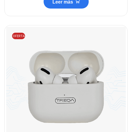
Leer más
OFERTA