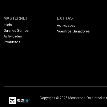
MASTERNET
EXTRAS
Inicio
Actividades
Quienes Somos
Nuestros Ganadores
Actividades
Productos
Copyright © 2025 Masternet. Otro produ