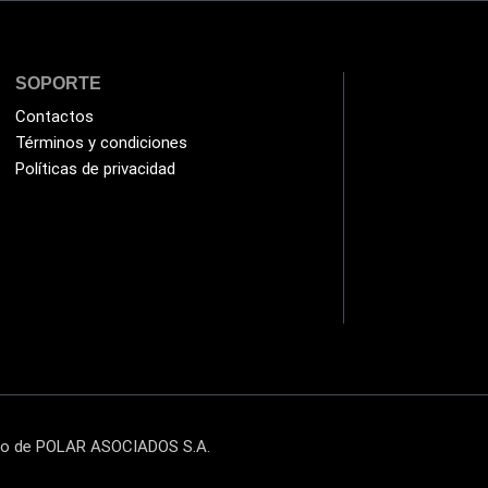
SOPORTE
Contactos
Términos y condiciones
Políticas de privacidad
cto de POLAR ASOCIADOS S.A.