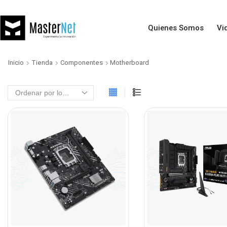
Quienes Somos
Vi
Inicio
Tienda
Componentes
Motherboard