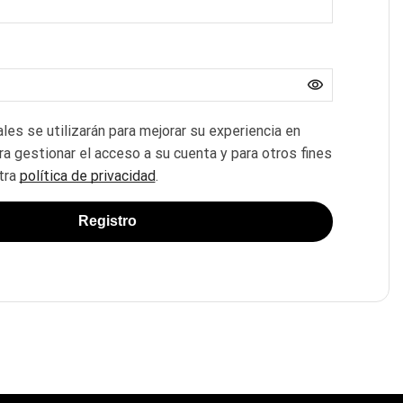
es se utilizarán para mejorar su experiencia en
ra gestionar el acceso a su cuenta y para otros fines
tra
política de privacidad
.
Registro