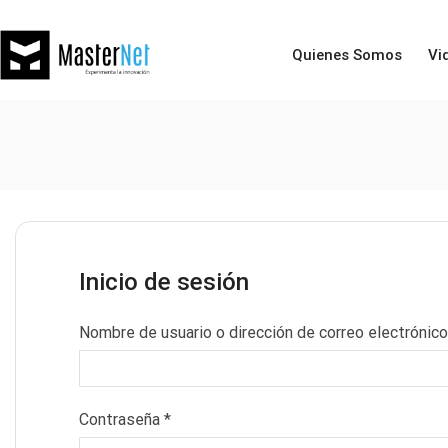
Quienes Somos
Vi
Inicio de sesión
Nombre de usuario o dirección de correo electrónic
Contraseña
*