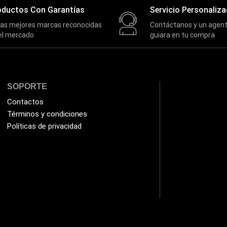
oductos Con Garantías
Servicio Personaliz
las mejores marcas reconocidas
Contáctanos y un agent
el mercado
guiara en tu compra
SOPORTE
Contactos
Términos y condiciones
Políticas de privacidad