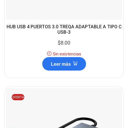
HUB USB 4 PUERTOS 3.0 TREQA ADAPTABLE A TIPO C
USB-3
$
8.00
Sin existencias
Leer más
OFERTA