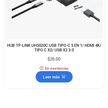
HUB TP-LINK UH5020C USB TIPO-C 5 EN 1/ HDMI 4K/
TIPO C X2/ USB X2 3.0
$
26.00
Sin existencias
Leer más