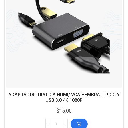
ADAPTADOR TIPO C A HDMI/ VGA HEMBRA TIPO C Y
USB 3.0 4K 1080P
$
15.00