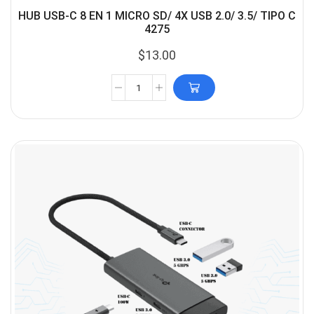
HUB USB-C 8 EN 1 MICRO SD/ 4X USB 2.0/ 3.5/ TIPO C
4275
$
13.00