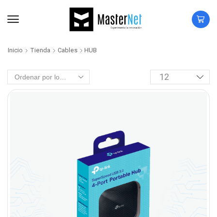
Inicio
Tienda
Cables
HUB