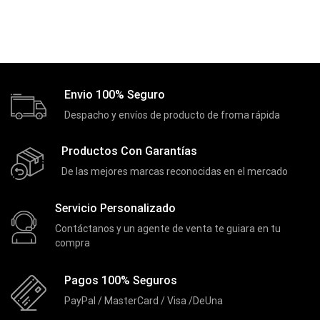
Envio 100% Seguro
Despacho y envíos de producto de froma rápida
Productos Con Garantías
De las mejores marcas reconocidas en el mercado
Servicio Personalizado
Contáctanos y un agente de venta te guiara en tu
compra
Pagos 100% Seguros
PayPal / MasterCard / Visa /DeUna