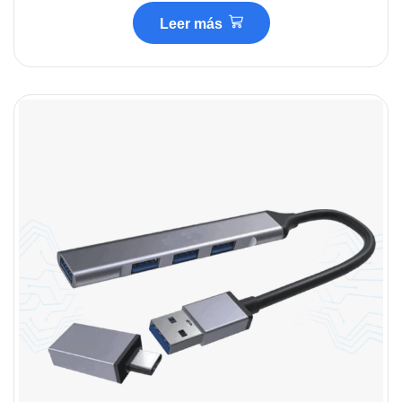
Leer más