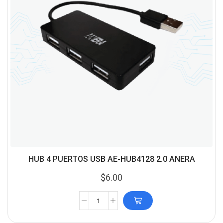
HUB 4 PUERTOS USB AE-HUB4128 2.0 ANERA
$
6.00