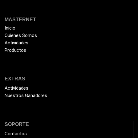
MASTERNET
Inicio
Quienes Somos
Actividades
Productos
EXTRAS
Actividades
Nuestros Ganadores
SOPORTE
Contactos