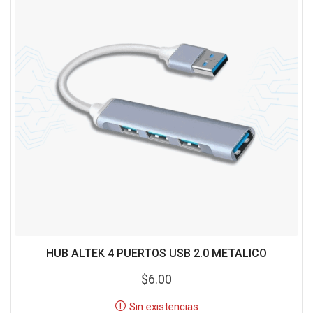
HUB ALTEK 4 PUERTOS USB 2.0 METALICO
$
6.00
Sin existencias