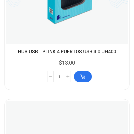
HUB USB TPLINK 4 PUERTOS USB 3.0 UH400
$
13.00