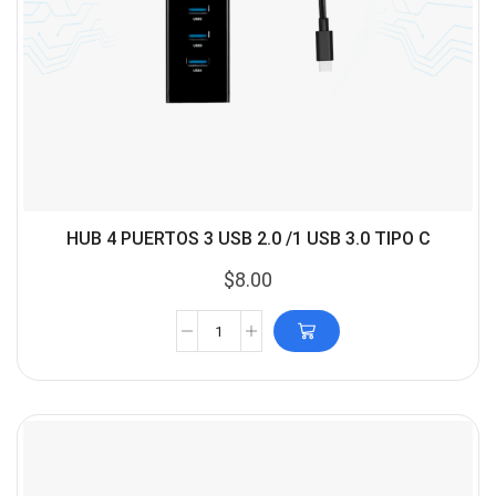
HUB 4 PUERTOS 3 USB 2.0 /1 USB 3.0 TIPO C
$
8.00