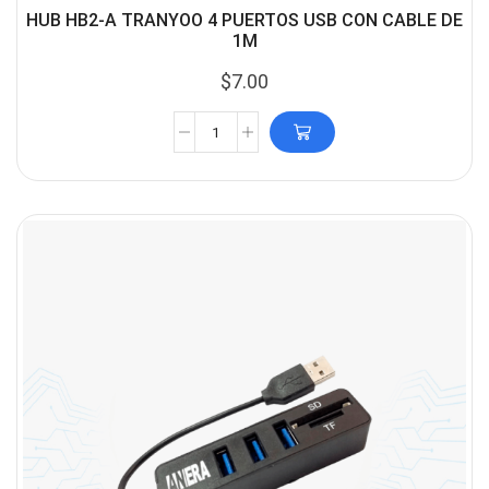
HUB HB2-A TRANYOO 4 PUERTOS USB CON CABLE DE
1M
$
7.00