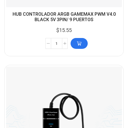
HUB CONTROLADOR ARGB GAMEMAX PWM V4.0
BLACK 5V 3PIN/ 9 PUERTOS
$
15.55