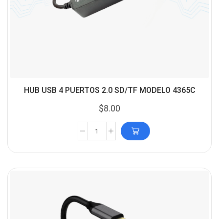
HUB USB 4 PUERTOS 2.0 SD/TF MODELO 4365C
$
8.00