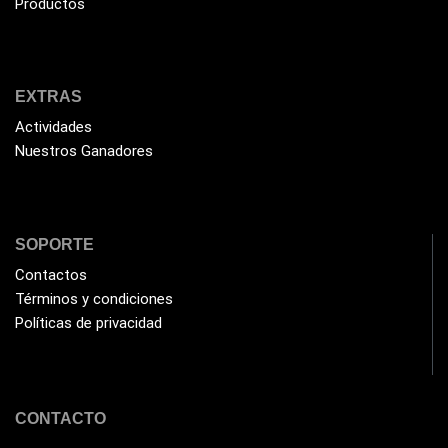
Productos
EXTRAS
Actividades
Nuestros Ganadores
SOPORTE
Contactos
Términos y condiciones
Políticas de privacidad
CONTACTO