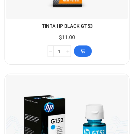
TINTA HP BLACK GT53
$
11.00