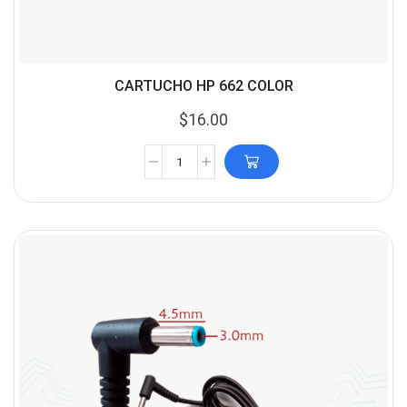
CARTUCHO HP 662 COLOR
$
16.00