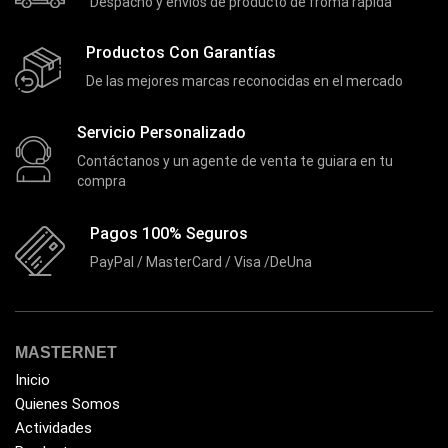
Despacho y envíos de producto de froma rápida
Productos Con Garantías
De las mejores marcas reconocidas en el mercado
Servicio Personalizado
Contáctanos y un agente de venta te guiara en tu
compra
Pagos 100% Seguros
PayPal / MasterCard / Visa /DeUna
MASTERNET
Inicio
Quienes Somos
Actividades