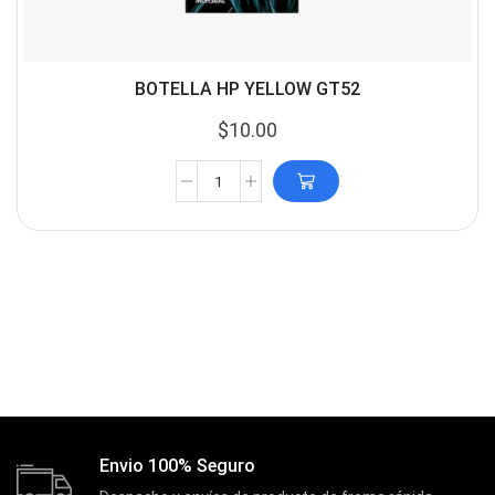
BOTELLA HP YELLOW GT52
$
10.00
Envio 100% Seguro