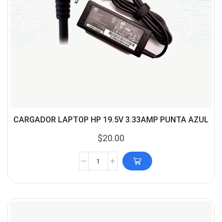
CARGADOR LAPTOP HP 19.5V 3.33AMP PUNTA AZUL
$
20.00