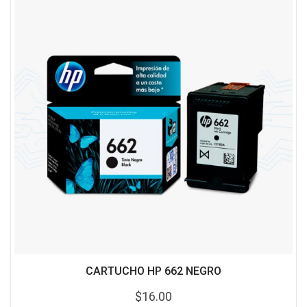
CARTUCHO HP 662 NEGRO
$
16.00