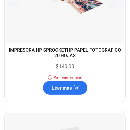
IMPRESORA HP SPROCKETHP PAPEL FOTOGRAFICO
20 HOJAS
$
140.00
Sin existencias
Leer más