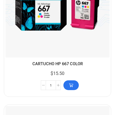
CARTUCHO HP 667 COLOR
$
15.50