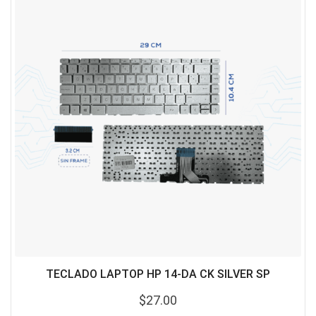
TECLADO LAPTOP HP 14-DA CK SILVER SP
$
27.00