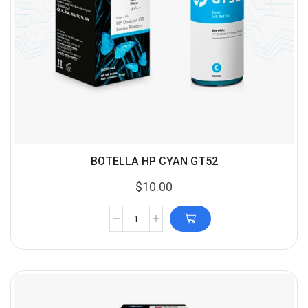
BOTELLA HP CYAN GT52
$
10.00