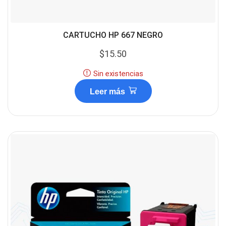
CARTUCHO HP 667 NEGRO
$
15.50
Sin existencias
Leer más