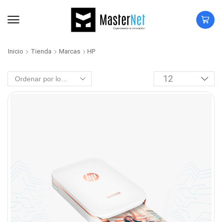
Inicio
Tienda
Marcas
HP