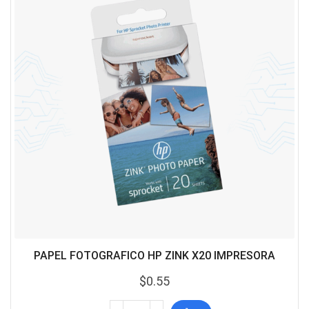
PAPEL FOTOGRAFICO HP ZINK X20 IMPRESORA
$
0.55