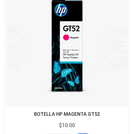
BOTELLA HP MAGENTA GT52
$
10.00