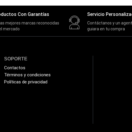
oductos Con Garantías
Servicio Personaliz
las mejores marcas reconocidas
Contáctanos y un agent
el mercado
guiara en tu compra
SOPORTE
Contactos
Términos y condiciones
Políticas de privacidad