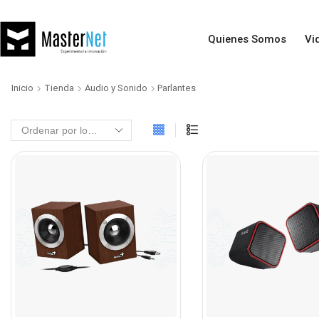
Quienes Somos
Vi
Inicio
Tienda
Audio y Sonido
Parlantes