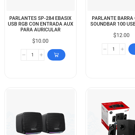
PARLANTES SP-284 EBASIX
PARLANTE BARRA 
USB RGB CON ENTRADA AUX
SOUNDBAR 100 US
PARA AURICULAR
$
12.00
$
10.00