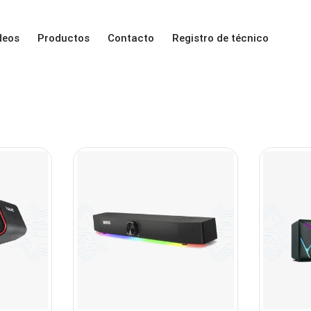
deos
Productos
Contacto
Registro de técnico