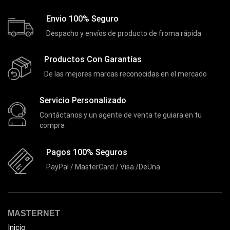
Envio 100% Seguro
Despacho y envíos de producto de froma rápida
Productos Con Garantías
De las mejores marcas reconocidas en el mercado
Servicio Personalizado
Contáctanos y un agente de venta te guiara en tu
compra
Pagos 100% Seguros
PayPal / MasterCard / Visa /DeUna
MASTERNET
Inicio