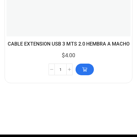
CABLE EXTENSION USB 3 MTS 2.0 HEMBRA A MACHO
$
4.00