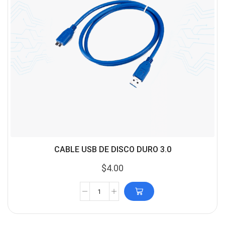
CABLE USB DE DISCO DURO 3.0
$
4.00