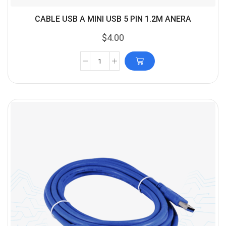
CABLE USB A MINI USB 5 PIN 1.2M ANERA
$
4.00