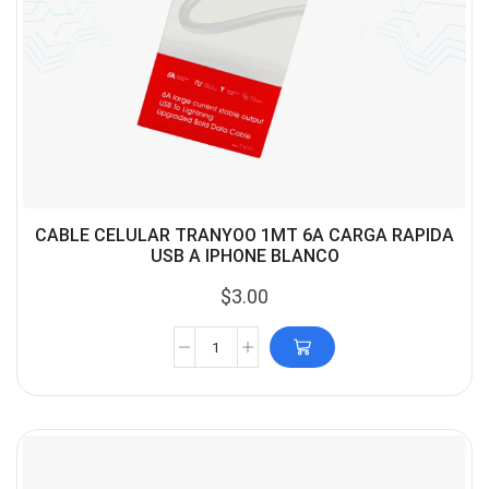
CABLE CELULAR TRANYOO 1MT 6A CARGA RAPIDA
USB A IPHONE BLANCO
$
3.00