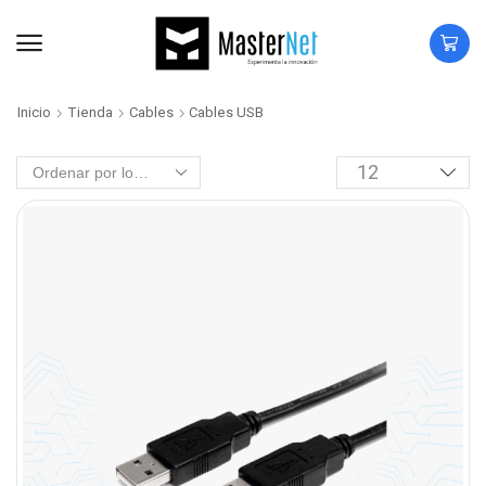
Inicio
Tienda
Cables
Cables USB