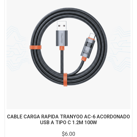
CABLE CARGA RAPIDA TRANYOO AC-6 ACORDONADO
USB A TIPO C 1.2M 100W
$
6.00