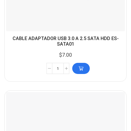
CABLE ADAPTADOR USB 3.0 A 2.5 SATA HDD ES-
SATA01
$
7.00