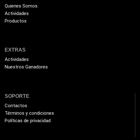
Quienes Somos
Actividades
Productos
EXTRAS
Actividades
Nuestros Ganadores
SOPORTE
Contactos
Términos y condiciones
Políticas de privacidad