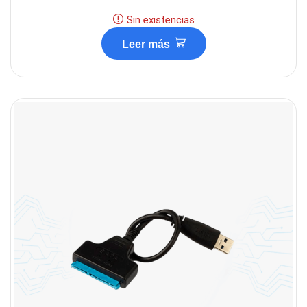
Sin existencias
Leer más