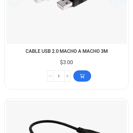
CABLE USB 2.0 MACHO A MACHO 3M
$
3.00