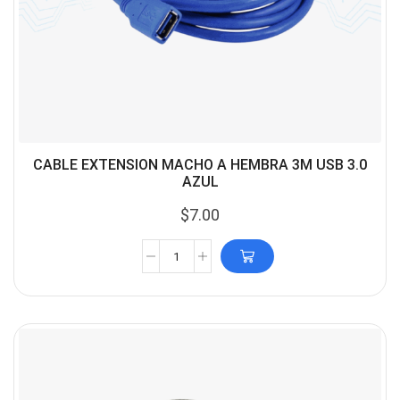
CABLE EXTENSION MACHO A HEMBRA 3M USB 3.0
AZUL
$
7.00