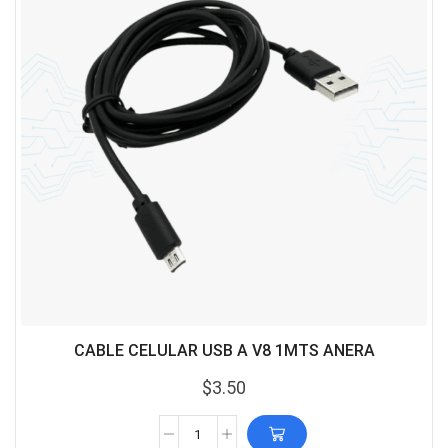
CABLE CELULAR USB A V8 1MTS ANERA
$
3.50