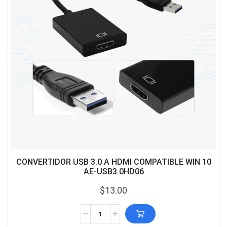
CONVERTIDOR USB 3.0 A HDMI COMPATIBLE WIN 10
AE-USB3.0HD06
$
13.00