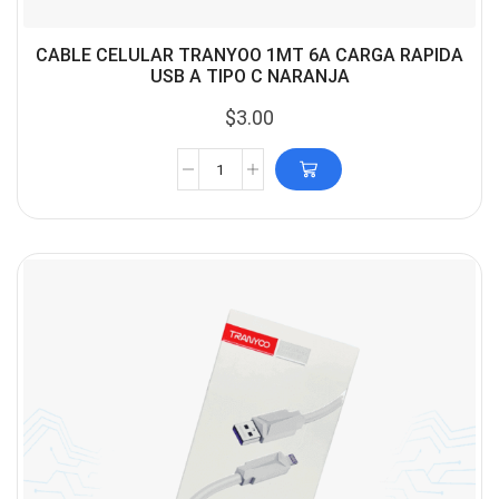
CABLE CELULAR TRANYOO 1MT 6A CARGA RAPIDA
USB A TIPO C NARANJA
$
3.00