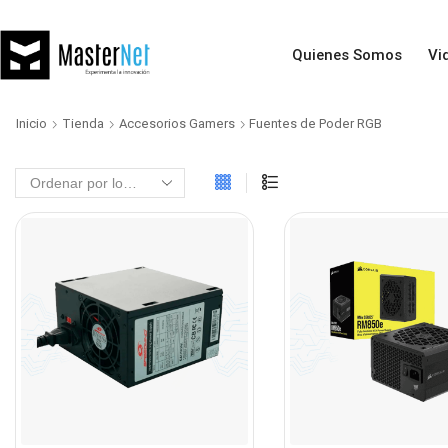
Quienes Somos
Vi
Inicio
Tienda
Accesorios Gamers
Fuentes de Poder RGB