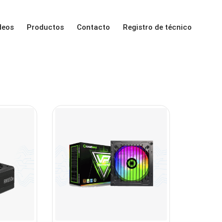
deos
Productos
Contacto
Registro de técnico