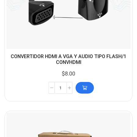
CONVERTIDOR HDMI A VGA Y AUDIO TIPO FLASH/1
CONVHDMI
$
8.00