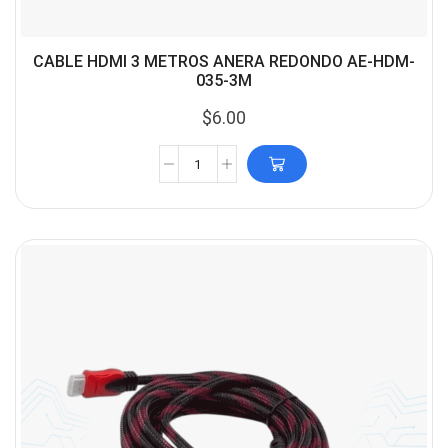
CABLE HDMI 3 METROS ANERA REDONDO AE-HDM-
035-3M
$
6.00