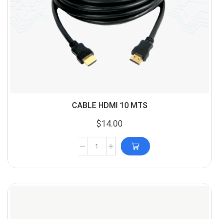
CABLE HDMI 10 MTS
$
14.00