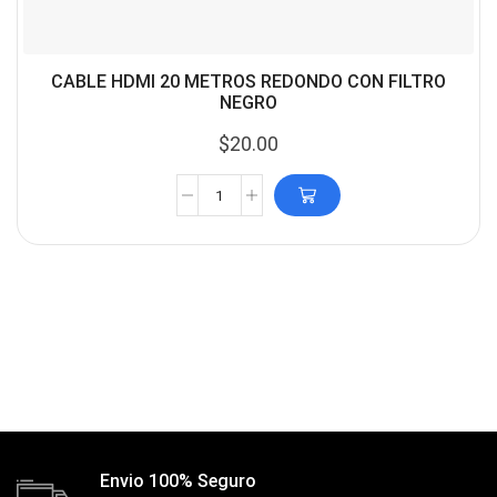
CABLE HDMI 20 METROS REDONDO CON FILTRO
NEGRO
$
20.00
Envio 100% Seguro