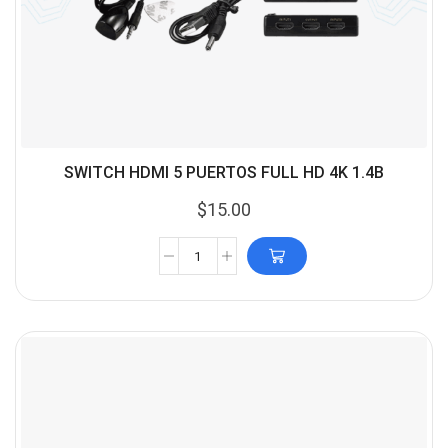
SWITCH HDMI 5 PUERTOS FULL HD 4K 1.4B
$
15.00