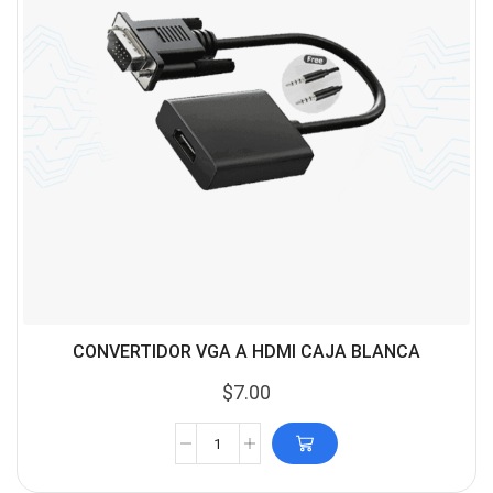
CONVERTIDOR VGA A HDMI CAJA BLANCA
$
7.00