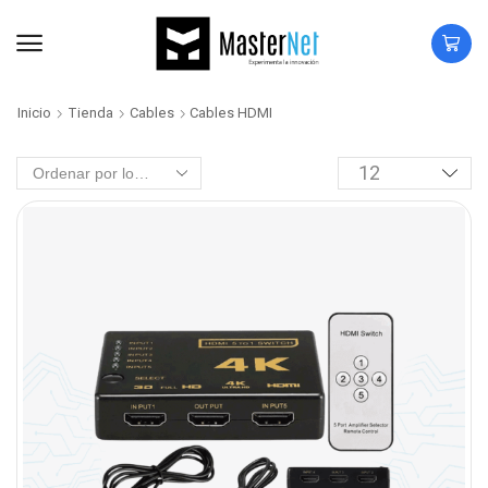
Inicio
Tienda
Cables
Cables HDMI