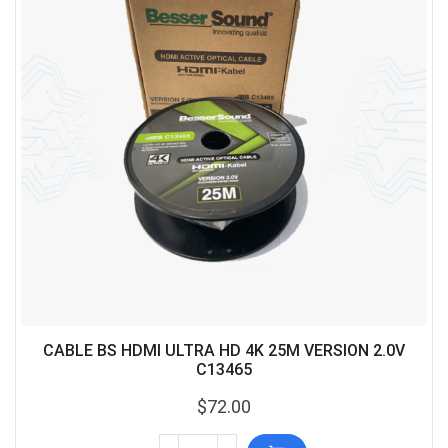
CABLE BS HDMI ULTRA HD 4K 25M VERSION 2.0V
C13465
$
72.00