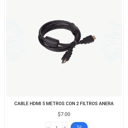
CABLE HDMI 5 METROS CON 2 FILTROS ANERA
$
7.00