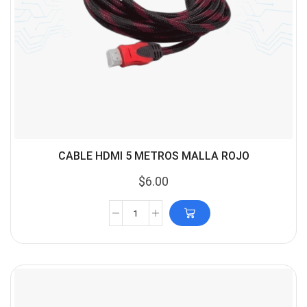
CABLE HDMI 5 METROS MALLA ROJO
$
6.00