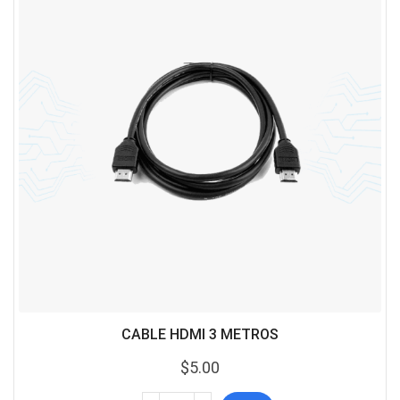
CABLE HDMI 3 METROS
$
5.00