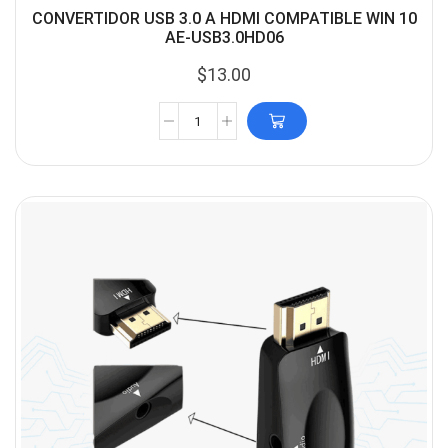
CONVERTIDOR USB 3.0 A HDMI COMPATIBLE WIN 10
AE-USB3.0HD06
$
13.00