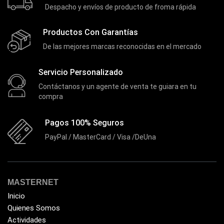
Despacho y envíos de producto de froma rápida
Productos Con Garantías
De las mejores marcas reconocidas en el mercado
Servicio Personalizado
Contáctanos y un agente de venta te guiara en tu
compra
Pagos 100% Seguros
PayPal / MasterCard / Visa /DeUna
MASTERNET
Inicio
Quienes Somos
Actividades