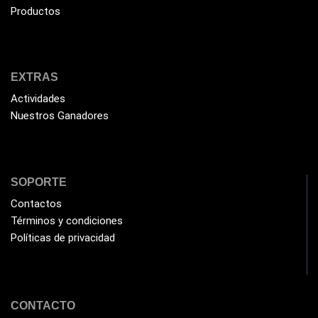
Productos
EXTRAS
Actividades
Nuestros Ganadores
SOPORTE
Contactos
Términos y condiciones
Políticas de privacidad
CONTACTO