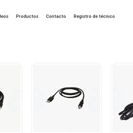
deos
Productos
Contacto
Registro de técnico