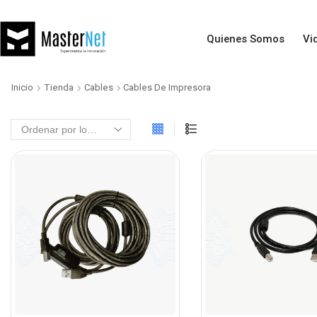
Quienes Somos
Vi
Inicio
Tienda
Cables
Cables De Impresora