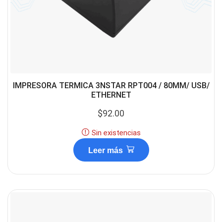
IMPRESORA TERMICA 3NSTAR RPT004 / 80MM/ USB/
ETHERNET
$
92.00
Sin existencias
Leer más