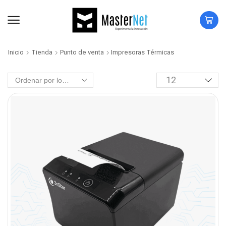
Inicio
Tienda
Punto de venta
Impresoras Térmicas