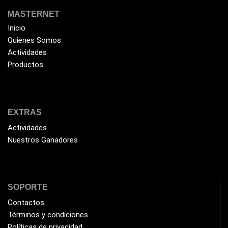
MASTERNET
Inicio
Quienes Somos
Actividades
Productos
EXTRAS
Actividades
Nuestros Ganadores
SOPORTE
Contactos
Términos y condiciones
Políticas de privacidad