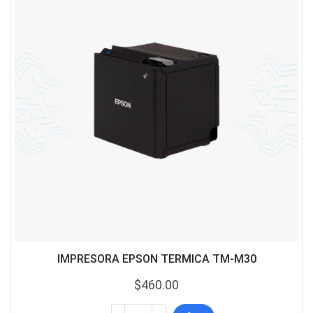
IMPRESORA EPSON TERMICA TM-M30
$
460.00