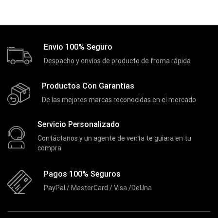
Envio 100% Seguro
Despacho y envíos de producto de froma rápida
Productos Con Garantías
De las mejores marcas reconocidas en el mercado
Servicio Personalizado
Contáctanos y un agente de venta te guiara en tu
compra
Pagos 100% Seguros
PayPal / MasterCard / Visa /DeUna