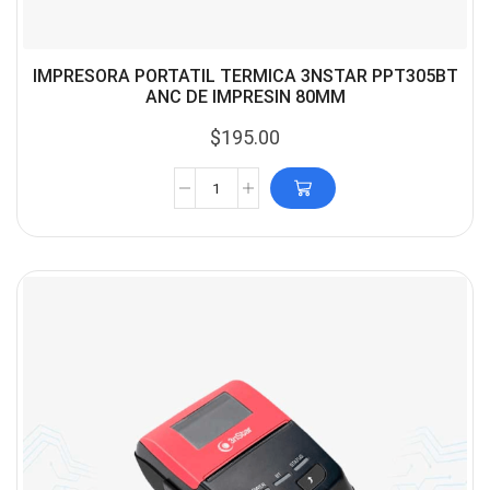
IMPRESORA PORTATIL TERMICA 3NSTAR PPT305BT
ANC DE IMPRESIN 80MM
$
195.00