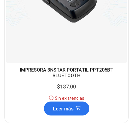
IMPRESORA 3NSTAR PORTATIL PPT205BT
BLUETOOTH
$
137.00
Sin existencias
Leer más