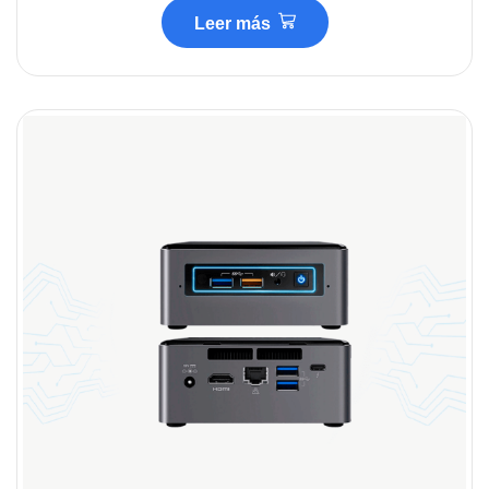
Leer más