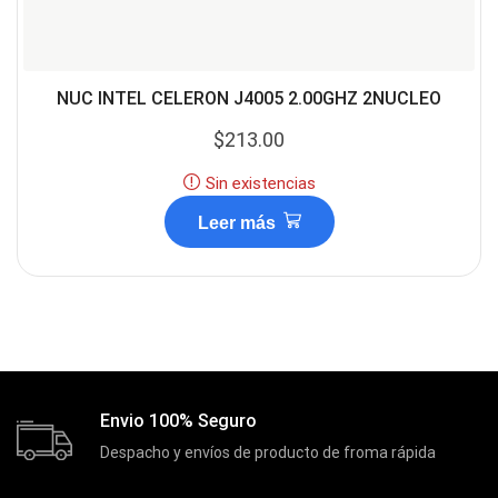
NUC INTEL CELERON J4005 2.00GHZ 2NUCLEO
$
213.00
Sin existencias
Leer más
Envio 100% Seguro
Despacho y envíos de producto de froma rápida