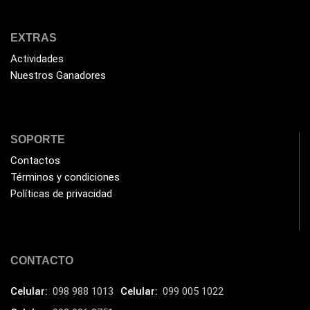
EXTRAS
Actividades
Nuestros Ganadores
SOPORTE
Contactos
Términos y condiciones
Políticas de privacidad
CONTACTO
Celular:
098 988 1013
Celular:
099 005 1022