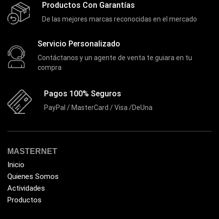
Productos Con Garantías
De las mejores marcas reconocidas en el mercado
Servicio Personalizado
Contáctanos y un agente de venta te guiara en tu
compra
Pagos 100% Seguros
PayPal / MasterCard / Visa /DeUna
MASTERNET
Inicio
Quienes Somos
Actividades
Productos