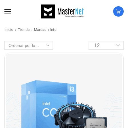
Inicio
Tienda
Marcas
Intel