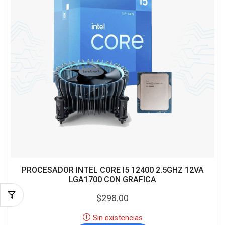
PROCESADOR INTEL CORE I5 12400 2.5GHZ 12VA
LGA1700 CON GRAFICA
$
298.00
Sin existencias