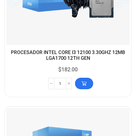
PROCESADOR INTEL CORE I3 12100 3.30GHZ 12MB
LGA1700 12TH GEN
$
182.00