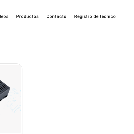
deos
Productos
Contacto
Registro de técnico