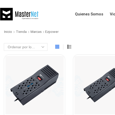
Quienes Somos
Vi
Inicio
Tienda
Marcas
Ezpower