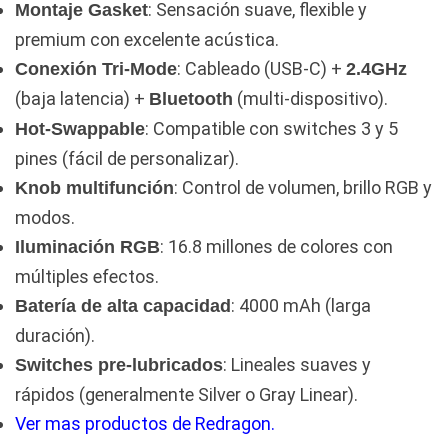
: Sensación suave, flexible y
Montaje Gasket
premium con excelente acústica.
: Cableado (USB-C) +
Conexión Tri-Mode
2.4GHz
(baja latencia) +
(multi-dispositivo).
Bluetooth
: Compatible con switches 3 y 5
Hot-Swappable
pines (fácil de personalizar).
: Control de volumen, brillo RGB y
Knob multifunción
modos.
: 16.8 millones de colores con
Iluminación RGB
múltiples efectos.
: 4000 mAh (larga
Batería de alta capacidad
duración).
: Lineales suaves y
Switches pre-lubricados
rápidos (generalmente Silver o Gray Linear).
Ver mas productos de Redragon.