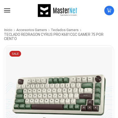
Inicio
Accesorios Gamers
Teclados Gamers
TECLADO REDRAGON CYRUS PRO K681CGC GAMER 75 POR
CIENTO
SALE