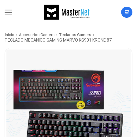
Inicio
Accesorios Gamers
Teclados Gamers
TECLADO MECANICO GAMING MARVO KG901 KRONE 87