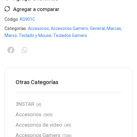
Agregar a comparar
Código
KG901C
Categorías
Accesorios
,
Accesorios Gamers
,
General
,
Marcas
,
Marvo
,
Teclado y Mouse
,
Teclados Gamers
Otras Categorías
3NSTAR
(4)
Accesorios
(569)
Accesorios de video
(49)
Accesorios Gamers
(136)