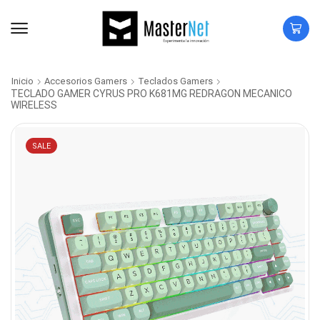
Inicio
Accesorios Gamers
Teclados Gamers
TECLADO GAMER CYRUS PRO K681MG REDRAGON MECANICO
WIRELESS
SALE