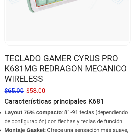
TECLADO GAMER CYRUS PRO
K681MG REDRAGON MECANICO
WIRELESS
$
65.00
$
58.00
Características principales
K681
: 81-91 teclas (dependiendo
Layout 75% compacto
de configuración) con flechas y teclas de función.
: Ofrece una sensación más suave,
Montaje Gasket