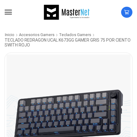
Inicio
Accesorios Gamers
Teclados Gamers
TECLADO REDRAGON UCAL K673GG GAMER GRIS 75 POR CIENTO
SWITH ROJO