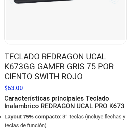
TECLADO REDRAGON UCAL
K673GG GAMER GRIS 75 POR
CIENTO SWITH ROJO
$
63.00
Características principales Teclado
Inalambrico
REDRAGON UCAL PRO K673
: 81 teclas (incluye flechas y
Layout 75% compacto
teclas de función).