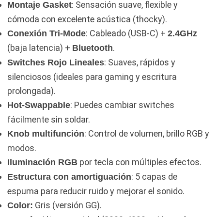
: Sensación suave, flexible y
Montaje Gasket
cómoda con excelente acústica (thocky).
: Cableado (USB-C) +
Conexión Tri-Mode
2.4GHz
(baja latencia) +
.
Bluetooth
: Suaves, rápidos y
Switches Rojo Lineales
silenciosos (ideales para gaming y escritura
prolongada).
: Puedes cambiar switches
Hot-Swappable
fácilmente sin soldar.
: Control de volumen, brillo RGB y
Knob multifunción
modos.
por tecla con múltiples efectos.
Iluminación RGB
: 5 capas de
Estructura con amortiguación
espuma para reducir ruido y mejorar el sonido.
Gris (versión GG).
Color: