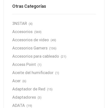
Otras Categorías
3NSTAR
(4)
Accesorios
(569)
Accesorios de video
(49)
Accesorios Gamers
(136)
Accesorios para cableado
(21)
Access Point
(1)
Aceite del humificador
(1)
Acer
(6)
Adaptador de Red
(15)
Adaptadores
(3)
ADATA
(19)