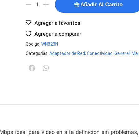
Añadir Al Carrito
Agregar a favoritos
Agregar a comparar
Código
WN823N
Categorías
Adaptador de Red
,
Conectividad
,
General
,
Mar
Mbps ideal para video en alta definición sin problemas