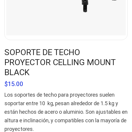
SOPORTE DE TECHO
PROYECTOR CELLING MOUNT
BLACK
$
15.00
Los soportes de techo para proyectores suelen
soportar entre 10 kg, pesan alrededor de 1.5 kg y
están hechos de acero o aluminio. Son ajustables en
altura e inclinación, y compatibles con la mayoría de
proyectores.