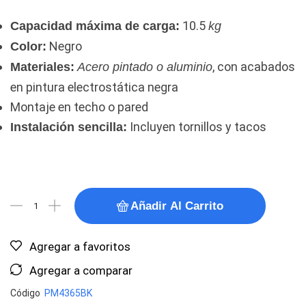
10.5
Capacidad máxima de carga:
kg
Negro
Color:
, con acabados
Materiales:
Acero pintado o aluminio
en pintura electrostática negra
Montaje en techo o pared
Incluyen tornillos y tacos
Instalación sencilla:
Añadir Al Carrito
Agregar a favoritos
Agregar a comparar
Código
PM4365BK