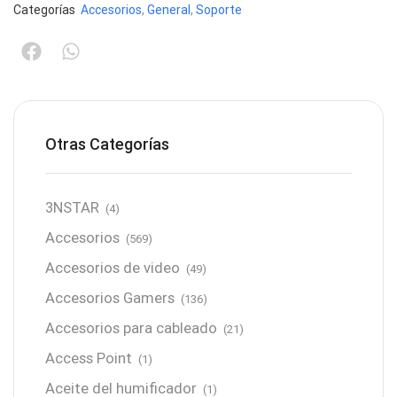
Categorías
Accesorios
,
General
,
Soporte
Otras Categorías
3NSTAR
(4)
Accesorios
(569)
Accesorios de video
(49)
Accesorios Gamers
(136)
Accesorios para cableado
(21)
Access Point
(1)
Aceite del humificador
(1)