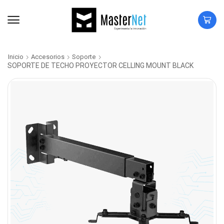
Inicio
Accesorios
Soporte
SOPORTE DE TECHO PROYECTOR CELLING MOUNT BLACK