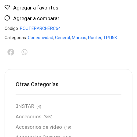
Agregar a favoritos
Agregar a comparar
Código
ROUTERARCHERC64
Categorías
Conectividad
,
General
,
Marcas
,
Router
,
TPLINK
Otras Categorías
3NSTAR
(4)
Accesorios
(569)
Accesorios de video
(49)