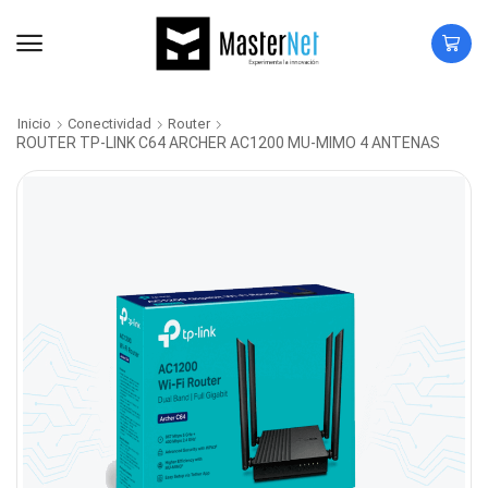
Inicio
Conectividad
Router
ROUTER TP-LINK C64 ARCHER AC1200 MU-MIMO 4 ANTENAS