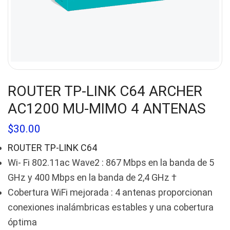
ROUTER TP-LINK C64 ARCHER
AC1200 MU-MIMO 4 ANTENAS
$
30.00
ROUTER TP-LINK C64
Wi- Fi 802.11ac Wave2 : 867 Mbps en la banda de 5
GHz y 400 Mbps en la banda de 2,4 GHz †
Cobertura WiFi mejorada : 4 antenas proporcionan
conexiones inalámbricas estables y una cobertura
óptima