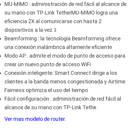
MU-MIMO : administración de red fácil al alcance de
su mano con TP-Link TetherMU-MIMO logra una
eficiencia 2X al comunicarse con hasta 2
dispositivos a la vez ‡
Beamforming : la tecnología Beamforming ofrece
una conexión inalámbrica altamente eficiente
Modo AP : admite el modo de punto de acceso para
crear un nuevo punto de acceso WiFi
Conexión inteligente: Smart Connect dirige a los
clientes a la banda menos congestionada y Airtime
Fairness optimiza el uso del tiempo
Fácil configuración : administración de red fácil al
alcance de su mano con TP-Link Tethe
Ver mas modelo de router.