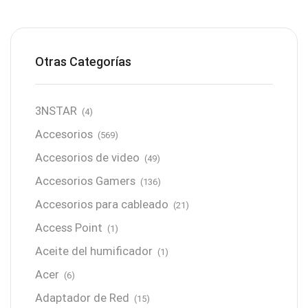
Otras Categorías
3NSTAR
(4)
Accesorios
(569)
Accesorios de video
(49)
Accesorios Gamers
(136)
Accesorios para cableado
(21)
Access Point
(1)
Aceite del humificador
(1)
Acer
(6)
Adaptador de Red
(15)