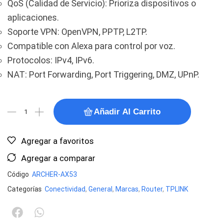
QoS (Calidad de Servicio): Prioriza dispositivos o
aplicaciones.
Soporte VPN: OpenVPN, PPTP, L2TP.
Compatible con Alexa para control por voz.
Protocolos: IPv4, IPv6.
NAT: Port Forwarding, Port Triggering, DMZ, UPnP.
Añadir Al Carrito
Agregar a favoritos
Agregar a comparar
Código
ARCHER-AX53
Categorías
Conectividad
,
General
,
Marcas
,
Router
,
TPLINK