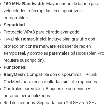
: Mayor ancho de banda para
160 MHz Bandwidth
velocidades más rápidas en dispositivos
compatibles.
:
Seguridad
Protocolo WPA3 para cifrado avanzado.
: Incluye plan gratuito con
TP-Link HomeShield
protección contra malware, escáner de red en
tiempo real, y controles parentales básicos (plan Pro
requiere suscripción).
:
Funciones
: Compatible con dispositivos TP-Link
EasyMesh
OneMesh para redes malladas sin interrupciones.
Controles parentales: Bloqueo de contenido y
horarios personalizados.
Red de invitados: Separada para 2.4 GHz y 5 GHz.