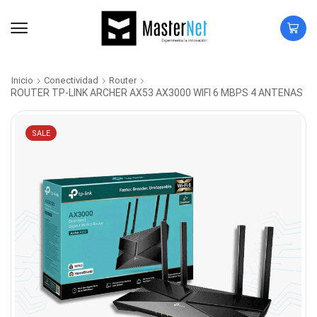
Inicio
Conectividad
Router
ROUTER TP-LINK ARCHER AX53 AX3000 WIFI 6 MBPS 4 ANTENAS
SALE