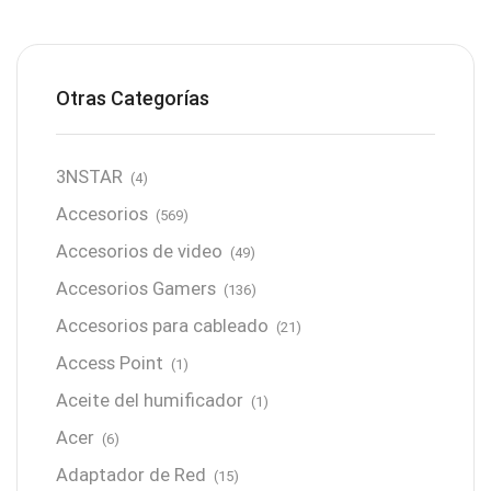
Otras Categorías
3NSTAR
(4)
Accesorios
(569)
Accesorios de video
(49)
Accesorios Gamers
(136)
Accesorios para cableado
(21)
Access Point
(1)
Aceite del humificador
(1)
Acer
(6)
Adaptador de Red
(15)