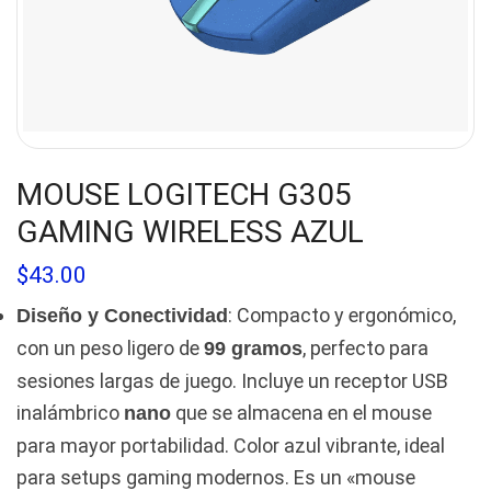
MOUSE LOGITECH G305
GAMING WIRELESS AZUL
$
43.00
: Compacto y ergonómico,
Diseño y Conectividad
con un peso ligero de
, perfecto para
99 gramos
sesiones largas de juego. Incluye un receptor USB
inalámbrico
que se almacena en el mouse
nano
para mayor portabilidad. Color azul vibrante, ideal
para setups gaming modernos. Es un «mouse