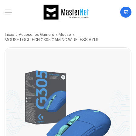
Inicio
Accesorios Gamers
Mouse
MOUSE LOGITECH G305 GAMING WIRELESS AZUL