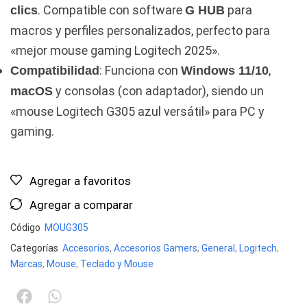
. Compatible con software
para
clics
G HUB
macros y perfiles personalizados, perfecto para
«mejor mouse gaming Logitech 2025».
: Funciona con
,
Compatibilidad
Windows 11/10
y consolas (con adaptador), siendo un
macOS
«mouse Logitech G305 azul versátil» para PC y
gaming.
Agregar a favoritos
Agregar a comparar
Código
MOUG305
Categorías
Accesorios
,
Accesorios Gamers
,
General
,
Logitech
,
Marcas
,
Mouse
,
Teclado y Mouse