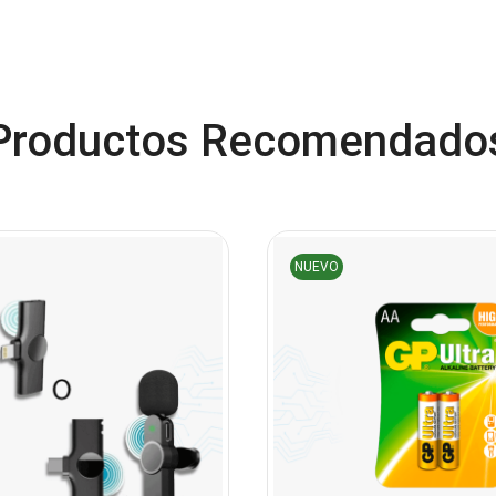
Productos Recomendado
NUEVO