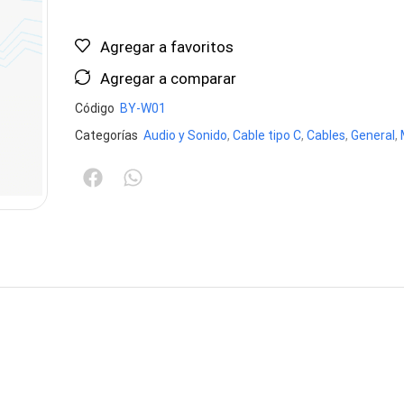
Agregar a favoritos
Agregar a comparar
Código
BY-W01
Categorías
Audio y Sonido
,
Cable tipo C
,
Cables
,
General
,