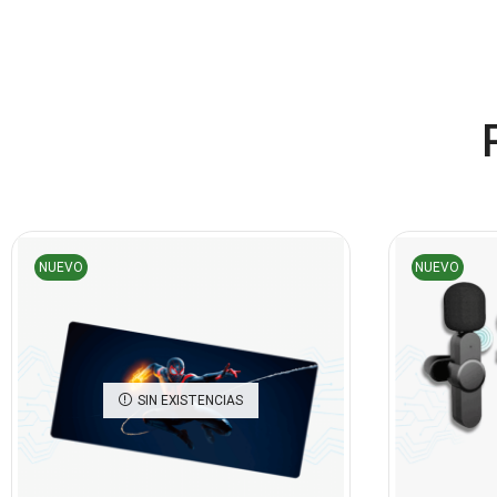
NUEVO
NUEVO
SIN EXISTENCIAS