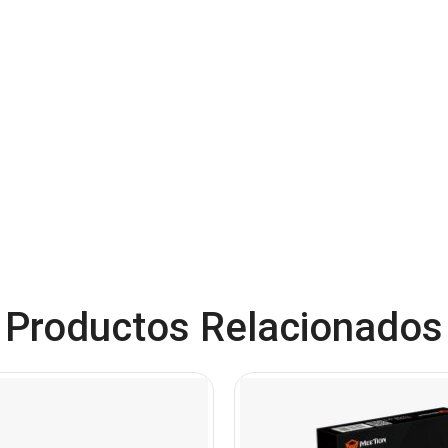
Productos Relacionados