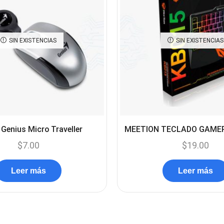
SIN EXISTENCIAS
SIN EXISTENCIAS
Genius Micro Traveller
MEETION TECLADO GAMER
$
7.00
$
19.00
Leer más
Leer más