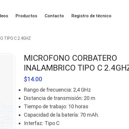
deos
Productos
Contacto
Registro de técnico
 TIPO C 2.4GHZ
MICROFONO CORBATERO
INALAMBRICO TIPO C 2.4GH
$
14.00
Rango de frecuencia: 2,4 GHz
Distancia de transmisión: 20 m
Tiempo de trabajo: 10 horas
Capacidad de la batería: 70 mAh.
Interfaz: Tipo C