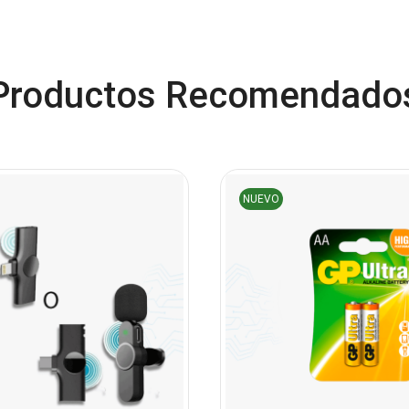
Productos Recomendado
NUEVO