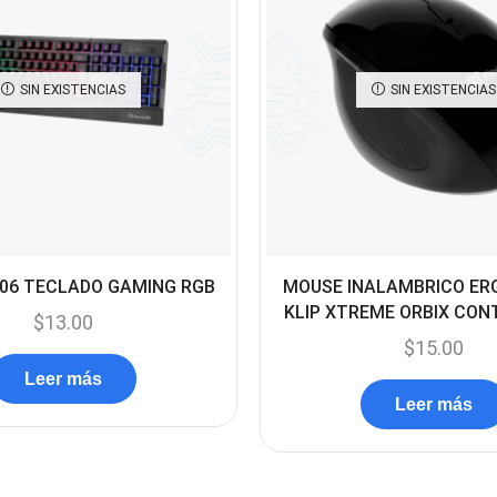
SIN EXISTENCIAS
SIN EXISTENCIAS
06 TECLADO GAMING RGB
MOUSE INALAMBRICO E
KLIP XTREME ORBIX CO
$
13.00
$
15.00
Leer más
Leer más