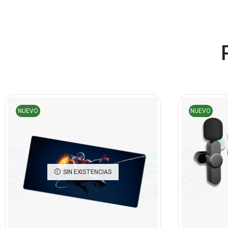
NUEVO
NUEVO
SIN EXISTENCIAS