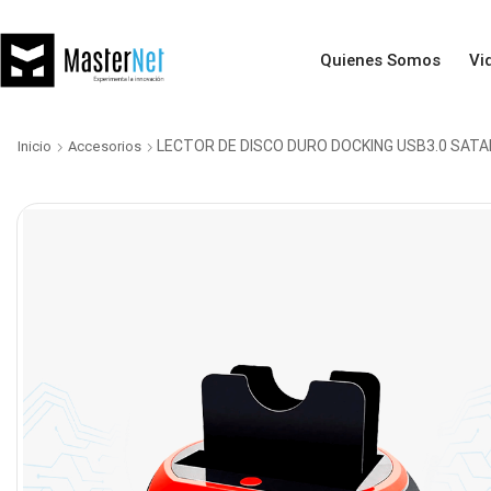
Quienes Somos
Vi
LECTOR DE DISCO DURO DOCKING USB3.0 SATA
Inicio
Accesorios