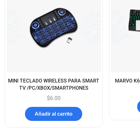
MINI TECLADO WIRELESS PARA SMART
MARVO K6
TV /PC/XBOX/SMARTPHONES
$
6.00
Añadir al carrito