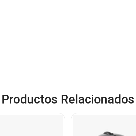
Productos Relacionados