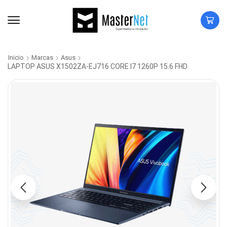
Inicio
Marcas
Asus
LAPTOP ASUS X1502ZA-EJ716 CORE I7 1260P 15.6 FHD