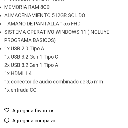
MEMORIA RAM 8GB
ALMACENAMIENTO 512GB SOLIDO
TAMAÑO DE PANTALLA 15.6 FHD
SISTEMA OPERATIVO WINDOWS 11 (INCLUYE
PROGRAMA BASICOS)
1x USB 2.0 Tipo A
1x USB 3.2 Gen 1 Tipo C
2x USB 3.2 Gen 1 Tipo A
1x HDMI 1.4
1x conector de audio combinado de 3,5 mm
1x entrada CC
Agregar a favoritos
Agregar a comparar