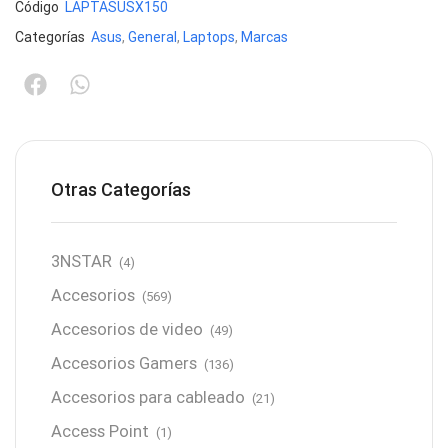
Código
LAPTASUSX150
Categorías
Asus
,
General
,
Laptops
,
Marcas
Otras Categorías
3NSTAR
(4)
Accesorios
(569)
Accesorios de video
(49)
Accesorios Gamers
(136)
Accesorios para cableado
(21)
Access Point
(1)