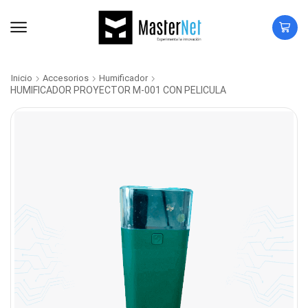
Inicio
Accesorios
Humificador
HUMIFICADOR PROYECTOR M-001 CON PELICULA