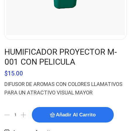
HUMIFICADOR PROYECTOR M-
001 CON PELICULA
$
15.00
DIFUSOR DE AROMAS CON COLORES LLAMATIVOS
PARA UN ATRACTIVO VISUAL MAYOR
Añadir Al Carrito