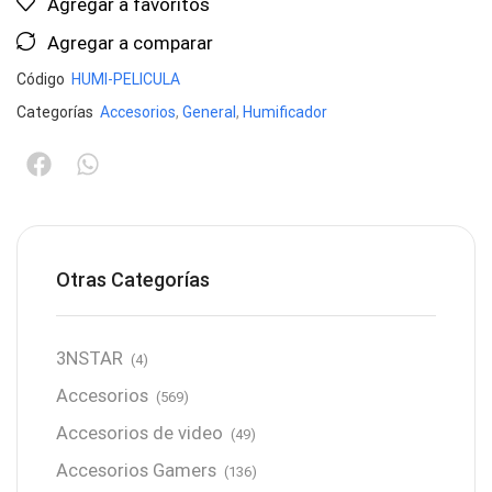
Agregar a favoritos
Agregar a comparar
Código
HUMI-PELICULA
Categorías
Accesorios
,
General
,
Humificador
Otras Categorías
3NSTAR
(4)
Accesorios
(569)
Accesorios de video
(49)
Accesorios Gamers
(136)