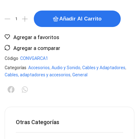
Añadir Al Carrito
Agregar a favoritos
Agregar a comparar
Código
CONVGARCA1
Categorías
Accesorios
,
Audio y Sonido
,
Cables y Adaptadores
,
Cables, adaptadores y accesorios
,
General
Otras Categorías