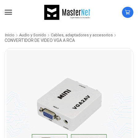
Inicio
Audio y Sonido
Cables, adaptadores y accesorios
CONVERTIDOR DE VIDEO VGA A RCA