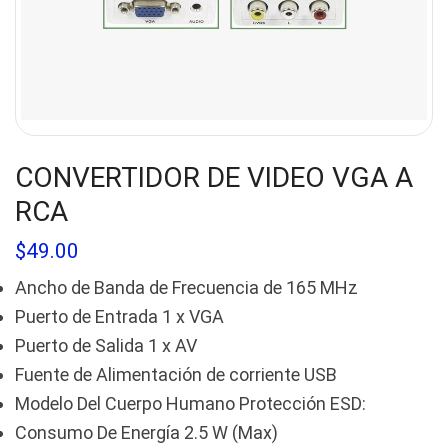
CONVERTIDOR DE VIDEO VGA A
RCA
$
49.00
Ancho de Banda de Frecuencia de 165 MHz
Puerto de Entrada 1 x VGA
Puerto de Salida 1 x AV
Fuente de Alimentación de corriente USB
Modelo Del Cuerpo Humano Protección ESD:
Consumo De Energía 2.5 W (Max)